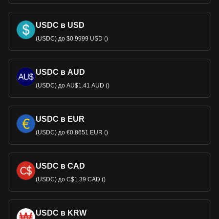
USDC в USD
(USDC) до $0.9999 USD ()
USDC в AUD
(USDC) до AU$1.41 AUD ()
USDC в EUR
(USDC) до €0.8651 EUR ()
USDC в CAD
(USDC) до C$1.39 CAD ()
USDC в KRW