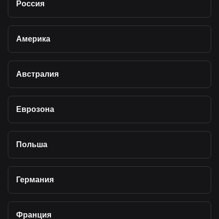
Россия
Америка
Австралия
Еврозона
Польша
Германия
Франция