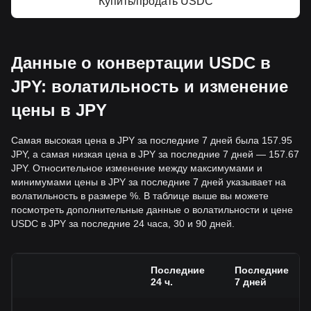
Купить/продать USDC
Данные о конвертации USDC в
JPY: волатильность и изменение
цены в JPY
Самая высокая цена в JPY за последние 7 дней была 157.95
JPY, а самая низкая цена в JPY за последние 7 дней — 157.67
JPY. Относительное изменение между максимумами и
минимумами цены в JPY за последние 7 дней указывает на
волатильность в размере %. В таблице выше вы можете
посмотреть дополнительные данные о волатильности и цене
USDC в JPY за последние 24 часа, 30 и 90 дней.
Последние
Последние
24 ч.
7 дней