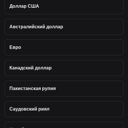
Доллар США
Австралийский доллар
Евро
Канадский доллар
Пакистанская рупия
Саудовский риял