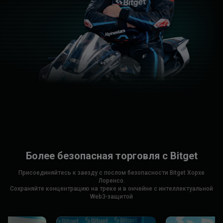
Более безопасная торговля с Bitget
Присоединяйтесь к заезду с послом безопасности Bitget Хорхе
Лоренсо.
Сохраняйте концентрацию на треке и в ончейне с интеллектуальной
Web3-защитой