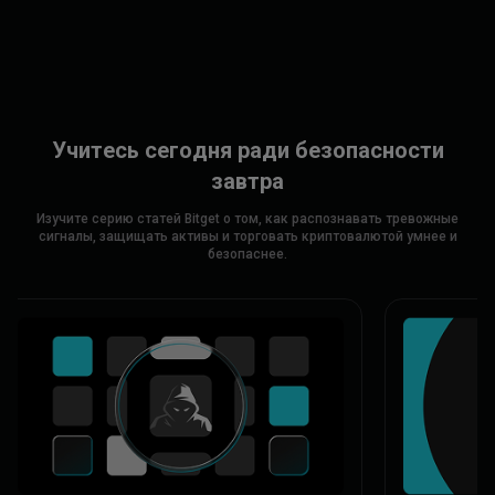
Учитесь сегодня ради безопасности
завтра
Изучите серию статей Bitget о том, как распознавать тревожные
сигналы, защищать активы и торговать криптовалютой умнее и
безопаснее.