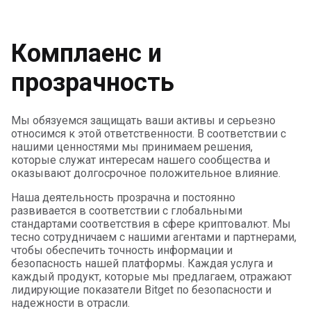
Комплаенс и
прозрачность
Мы обязуемся защищать ваши активы и серьезно
относимся к этой ответственности.
В соответствии с
нашими ценностями мы принимаем решения,
которые служат интересам нашего сообщества и
оказывают долгосрочное положительное влияние.
Наша деятельность прозрачна и постоянно
развивается в соответствии с глобальными
стандартами соответствия в сфере криптовалют.
Мы
тесно сотрудничаем с нашими агентами и партнерами,
чтобы обеспечить точность информации и
безопасность нашей платформы.
Каждая услуга и
каждый продукт, которые мы предлагаем, отражают
лидирующие показатели Bitget по безопасности и
надежности в отрасли.