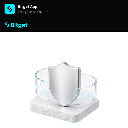
Bitget App
Торгуйте разумнее