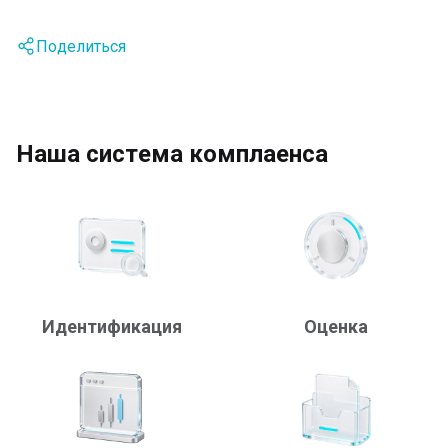
Поделиться
Наша система комплаенса
Идентификация
Оценка