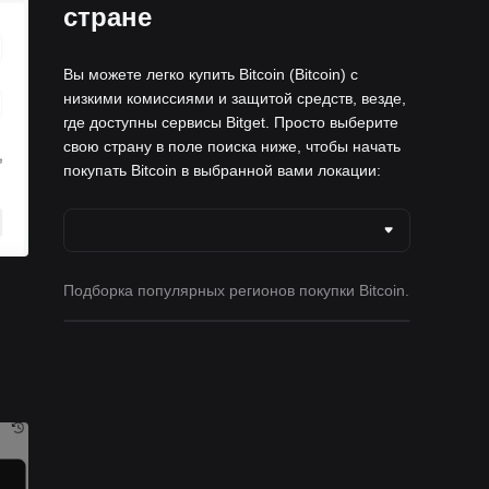
стране
Вы можете легко купить Bitcoin (Bitcoin) с
низкими комиссиями и защитой средств, везде,
где доступны сервисы Bitget. Просто выберите
свою страну в поле поиска ниже, чтобы начать
покупать Bitcoin в выбранной вами локации:
Подборка популярных регионов покупки Bitcoin.