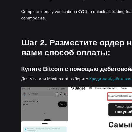
Complete identity verification (KYC) to unlock all trading fe
commodities.
Шаг 2. Разместите ордер 
вами способ оплаты:
Купите Bitcoin с помощью дебетовой
Для Visa или Mastercard выберите
Кредитная/дебетовая