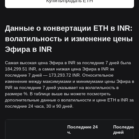
Купить/продать ETH
Данные о конвертации ETH в INR:
волатильность и изменение цены
Эфира в INR
Самая высокая цена Эфира в INR за последние 7 дней была
184,299.51 INR, а самая низкая цена Эфира в INR за
последние 7 дней — 173,293.72 INR. Относительное
изменение между максимумами и минимумами цены Эфира в
INR за последние 7 дней указывает на волатильность в
размере %. В таблице выше вы можете посмотреть
дополнительные данные о волатильности и цене ETH в INR за
последние 24 часа, 30 и 90 дней.
Последние 24
Последние 
ч.
дней