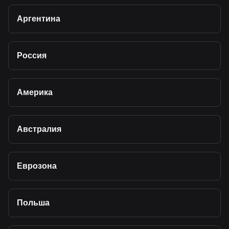
Аргентина
Россия
Америка
Австралия
Еврозона
Польша