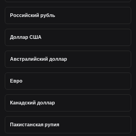
Российский рубль
Доллар США
Австралийский доллар
Евро
Канадский доллар
Пакистанская рупия