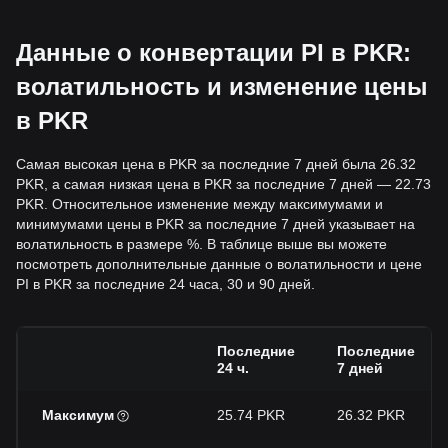
Данные о конвертации PI в PKR:
волатильность и изменение цены
в PKR
Самая высокая цена в PKR за последние 7 дней была 26.32
PKR, а самая низкая цена в PKR за последние 7 дней — 22.73
PKR. Относительное изменение между максимумами и
минимумами цены в PKR за последние 7 дней указывает на
волатильность в размере %. В таблице выше вы можете
посмотреть дополнительные данные о волатильности и цене
PI в PKR за последние 24 часа, 30 и 90 дней.
Последние
Последние
24 ч.
7 дней
Максимум
25.74 PKR
26.32 PKR