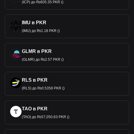
(ICP) до ₨605.35 PKR ()
IMU в PKR
(IMU) до ₨1.18 PKR ()
GLMR в PKR
(GLMR) до ₨2.57 PKR ()
RLS в PKR
(RLS) до ₨0.5358 PKR ()
TAO в PKR
(TAO) до ₨57,050.63 PKR ()