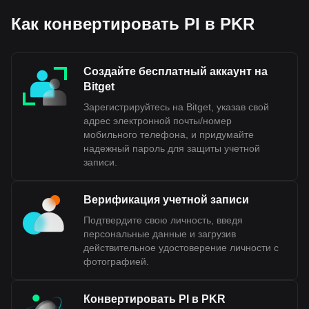
Как конвертировать PI в PKR
Создайте бесплатный аккаунт на
Bitget
Зарегистрируйтесь на Bitget, указав свой
адрес электронной почты/номер
мобильного телефона, и придумайте
надежный пароль для защиты учетной
записи.
Верификация учетной записи
Подтвердите свою личность, введя
персональные данные и загрузив
действительное удостоверение личности с
фотографией.
Конвертировать PI в PKR