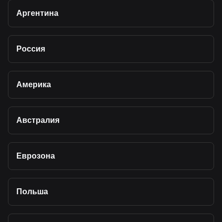
Аргентина
Россия
Америка
Австралия
Еврозона
Польша