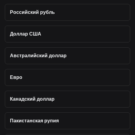
Российский рубль
Доллар США
Австралийский доллар
Евро
Канадский доллар
Пакистанская рупия