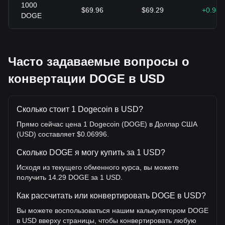
1000
$69.96
$69.29
+0.96
DOGE
Часто задаваемые вопросы о
конвертации DOGE в USD
Сколько стоит 1 Dogecoin в USD?
Прямо сейчас цена 1 Dogecoin (DOGE) в Доллар США
(USD) составляет $0.06996.
Сколько DOGE я могу купить за 1 USD?
Исходя из текущего обменного курса, вы можете
получить 14.29 DOGE за 1 USD.
Как рассчитать или конвертировать DOGE в USD?
Вы можете воспользоваться нашим калькулятором DOGE
в USD вверху страницы, чтобы конвертировать любую