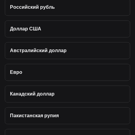
Российский рубль
Доллар США
Австралийский доллар
Евро
Канадский доллар
Пакистанская рупия