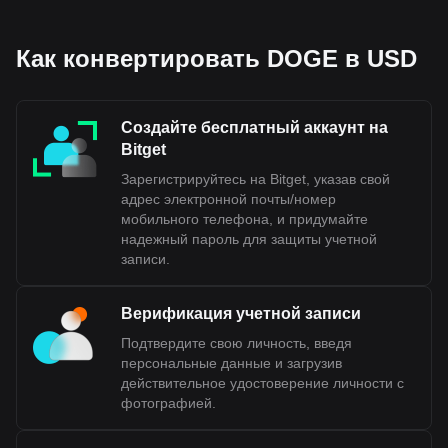
Как конвертировать DOGE в USD
Создайте бесплатный аккаунт на
Bitget
Зарегистрируйтесь на Bitget, указав свой
адрес электронной почты/номер
мобильного телефона, и придумайте
надежный пароль для защиты учетной
записи.
Верификация учетной записи
Подтвердите свою личность, введя
персональные данные и загрузив
действительное удостоверение личности с
фотографией.