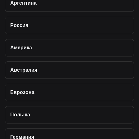
Аргентина
Россия
Америка
Австралия
Еврозона
Польша
Германия