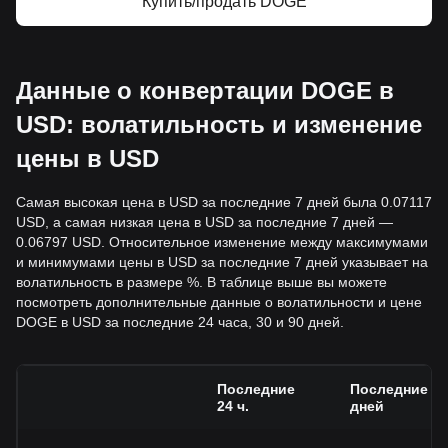
Купить/продать DOGE
Данные о конвертации DOGE в
USD: волатильность и изменение
цены в USD
Самая высокая цена в USD за последние 7 дней была 0.07117
USD, а самая низкая цена в USD за последние 7 дней —
0.06797 USD. Относительное изменение между максимумами
и минимумами цены в USD за последние 7 дней указывает на
волатильность в размере %. В таблице выше вы можете
посмотреть дополнительные данные о волатильности и цене
DOGE в USD за последние 24 часа, 30 и 90 дней.
Последние
Последние 7
24 ч.
дней