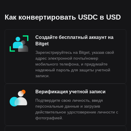
Как конвертировать USDC в USD
Создайте бесплатный аккаунт на
Bitget
Зарегистрируйтесь на Bitget, указав свой
адрес электронной почты/номер
мобильного телефона, и придумайте
надежный пароль для защиты учетной
записи.
Верификация учетной записи
Подтвердите свою личность, введя
персональные данные и загрузив
действительное удостоверение личности с
фотографией.