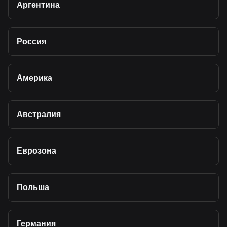
Аргентина
Россия
Америка
Австралия
Еврозона
Польша
Германия