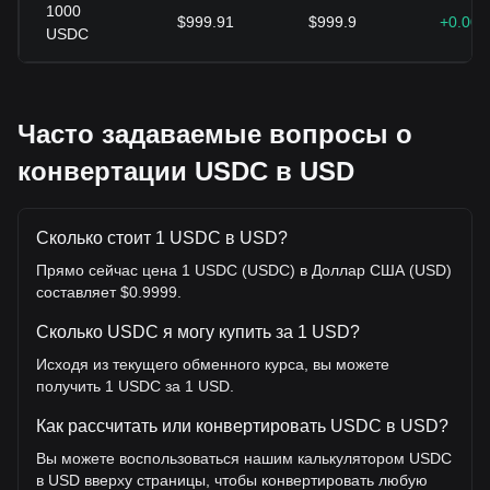
1000
$999.91
$999.9
+0.00
USDC
Часто задаваемые вопросы о
конвертации USDC в USD
Сколько стоит 1 USDC в USD?
Прямо сейчас цена 1 USDC (USDC) в Доллар США (USD)
составляет $0.9999.
Сколько USDC я могу купить за 1 USD?
Исходя из текущего обменного курса, вы можете
получить 1 USDC за 1 USD.
Как рассчитать или конвертировать USDC в USD?
Вы можете воспользоваться нашим калькулятором USDC
в USD вверху страницы, чтобы конвертировать любую