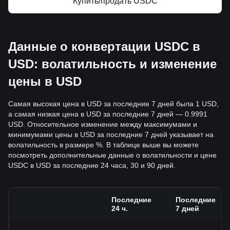
Купить/продать USDC
Данные о конвертации USDC в
USD: волатильность и изменение
цены в USD
Самая высокая цена в USD за последние 7 дней была 1 USD,
а самая низкая цена в USD за последние 7 дней — 0.9991
USD. Относительное изменение между максимумами и
минимумами цены в USD за последние 7 дней указывает на
волатильность в размере %. В таблице выше вы можете
посмотреть дополнительные данные о волатильности и цене
USDC в USD за последние 24 часа, 30 и 90 дней.
Последние
Последние
24 ч.
7 дней