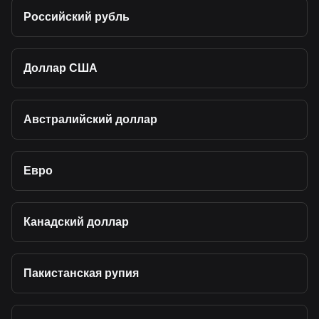
Российский рубль
Доллар США
Австралийский доллар
Евро
Канадский доллар
Пакистанская рупия