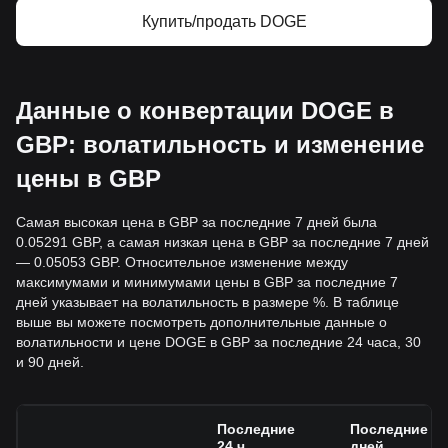
Купить/продать DOGE
Данные о конвертации DOGE в
GBP: волатильность и изменение
цены в GBP
Самая высокая цена в GBP за последние 7 дней была
0.05291 GBP, а самая низкая цена в GBP за последние 7 дней
— 0.05053 GBP. Относительное изменение между
максимумами и минимумами цены в GBP за последние 7
дней указывает на волатильность в размере %. В таблице
выше вы можете посмотреть дополнительные данные о
волатильности и цене DOGE в GBP за последние 24 часа, 30
и 90 дней.
Последние
Последние 7
24 ч.
дней