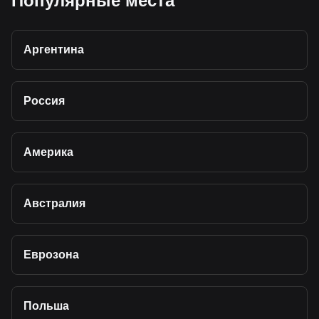
Популярные места
Аргентина
Россия
Америка
Австралия
Еврозона
Польша