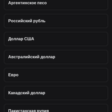
Аргентинское песо
Российский рубль
Доллар США
Австралийский доллар
Евро
Канадский доллар
Пакистанская рупия