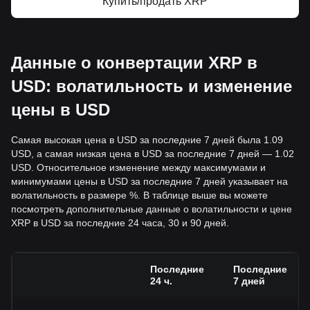
Купить/продать XRP
Данные о конвертации XRP в
USD: волатильность и изменение
цены в USD
Самая высокая цена в USD за последние 7 дней была 1.09
USD, а самая низкая цена в USD за последние 7 дней — 1.02
USD. Относительное изменение между максимумами и
минимумами цены в USD за последние 7 дней указывает на
волатильность в размере %. В таблице выше вы можете
посмотреть дополнительные данные о волатильности и цене
XRP в USD за последние 24 часа, 30 и 90 дней.
Последние
Последние
24 ч.
7 дней