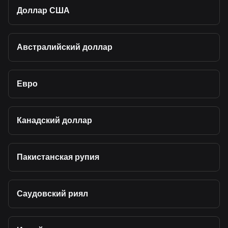
Доллар США
Австралийский доллар
Евро
Канадский доллар
Пакистанская рупия
Саудовский риял