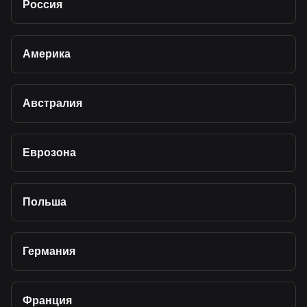
Россия
Америка
Австралия
Еврозона
Польша
Германия
Франция