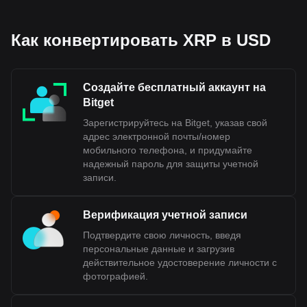
Как конвертировать XRP в USD
Создайте бесплатный аккаунт на
Bitget
Зарегистрируйтесь на Bitget, указав свой
адрес электронной почты/номер
мобильного телефона, и придумайте
надежный пароль для защиты учетной
записи.
Верификация учетной записи
Подтвердите свою личность, введя
персональные данные и загрузив
действительное удостоверение личности с
фотографией.