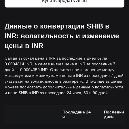
Купить/продать SHIB
Данные о конвертации SHIB в
INR: волатильность и изменение
цены в INR
Самая высокая цена в INR за последние 7 дней была
0.0004814 INR, а самая низкая цена в INR за последние 7
дней — 0.0004359 INR. Относительное изменение между
максимумами и минимумами цены в INR за последние 7 дней
указывает на волатильность в размере %. В таблице выше вы
можете посмотреть дополнительные данные о волатильности
и цене SHIB в INR за последние 24 часа, 30 и 90 дней.
Последние 24
Последние 
ч.
дней