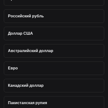
Российский рубль
Доллар США
Австралийский доллар
Евро
Канадский доллар
Пакистанская рупия