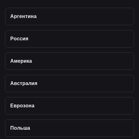
Аргентина
Россия
Америка
Австралия
Еврозона
Польша