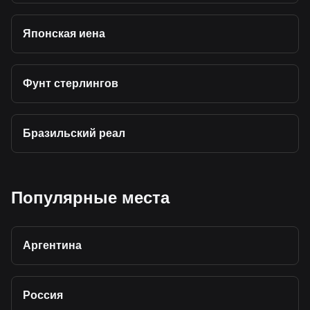
Японская иена
Фунт стерлингов
Бразильский реал
Популярные места
Аргентина
Россия