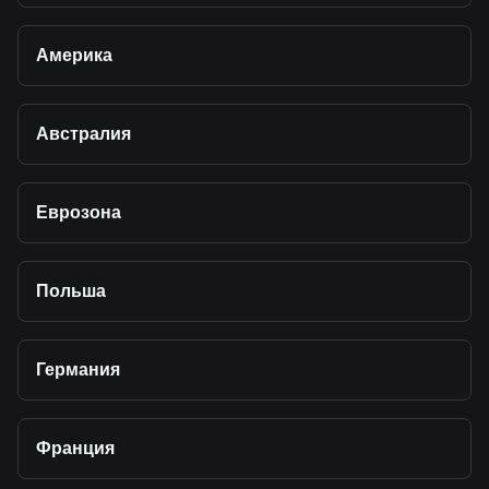
Америка
Австралия
Еврозона
Польша
Германия
Франция