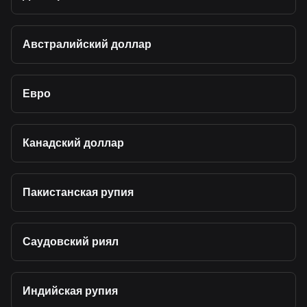
Австралийский доллар
Евро
Канадский доллар
Пакистанская рупия
Саудовский риял
Индийская рупия