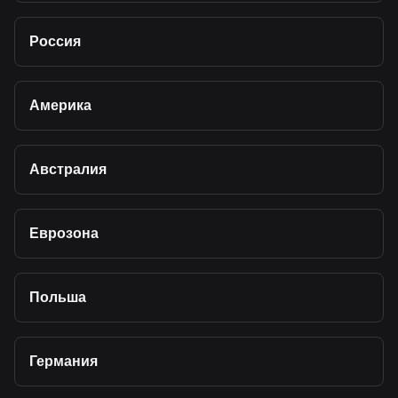
Россия
Америка
Австралия
Еврозона
Польша
Германия