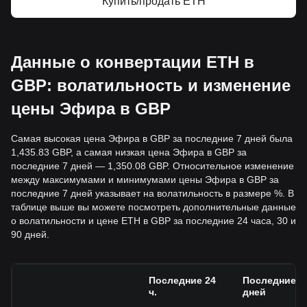
Купить/продать ETH
Данные о конвертации ETH в
GBP: волатильность и изменение
цены Эфира в GBP
Самая высокая цена Эфира в GBP за последние 7 дней была
1,435.83 GBP, а самая низкая цена Эфира в GBP за
последние 7 дней — 1,350.08 GBP. Относительное изменение
между максимумами и минимумами цены Эфира в GBP за
последние 7 дней указывает на волатильность в размере %. В
таблице выше вы можете посмотреть дополнительные данные
о волатильности и цене ETH в GBP за последние 24 часа, 30 и
90 дней.
Последние 24
Последние 7
ч.
дней