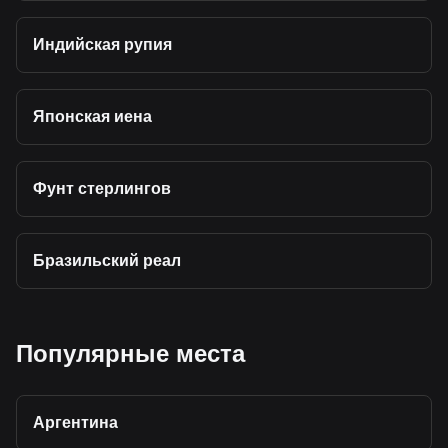
Индийская рупия
Японская иена
Фунт стерлингов
Бразильский реал
Популярные места
Аргентина