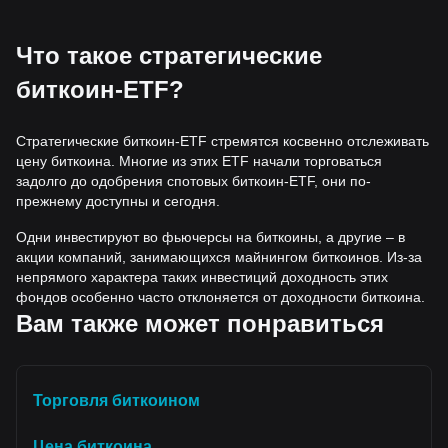
Что такое стратегические
биткоин-ETF?
Стратегические биткоин-ETF стремятся косвенно отслеживать
цену биткоина. Многие из этих ETF начали торговаться
задолго до одобрения спотовых биткоин-ETF, они по-
прежнему доступны и сегодня.
Одни инвестируют во фьючерсы на биткоины, а другие – в
акции компаний, занимающихся майнингом биткоинов. Из-за
непрямого характера таких инвестиций доходность этих
фондов особенно часто отклоняется от доходности биткоина.
Вам также может понравиться
Торговля биткоином
Цена биткоина