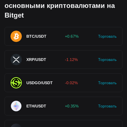
основными криптовалютами на
Bitget
BTC/USDT
+0.67%
Торговать
XRP/USDT
-1.12%
Торговать
USDGO/USDT
-0.02%
Торговать
ETH/USDT
+0.35%
Торговать