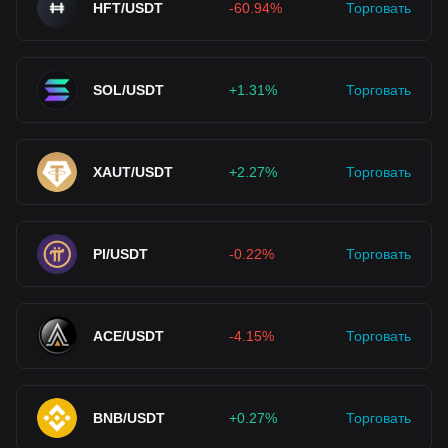
HFT/USDT
-60.94%
Торговать
SOL/USDT
+1.31%
Торговать
XAUT/USDT
+2.27%
Торговать
PI/USDT
-0.22%
Торговать
ACE/USDT
-4.15%
Торговать
BNB/USDT
+0.27%
Торговать