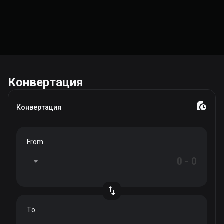
Конвертация
Конвертация
From
To