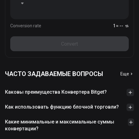
Conversion rate
1 ≈ --
Convert
ЧАСТО ЗАДАВАЕМЫЕ ВОПРОСЫ
Еще
Каковы преимущества Конвертера Bitget?
Как использовать функцию блочной торговли?
Какие минимальные и максимальные суммы
конвертации?