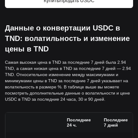
Купить/продать USDC
Данные о конвертации USDC в
TND: волатильность и изменение
цены в TND
Самая высокая цена в TND за последние 7 дней была 2.94
TND, а самая низкая цена в TND за последние 7 дней — 2.94
TND. Относительное изменение между максимумами и
минимумами цены в TND за последние 7 дней указывает на
волатильность в размере %. В таблице выше вы можете
посмотреть дополнительные данные о волатильности и цене
USDC в TND за последние 24 часа, 30 и 90 дней.
Последние
Последние
24 ч.
7 дней