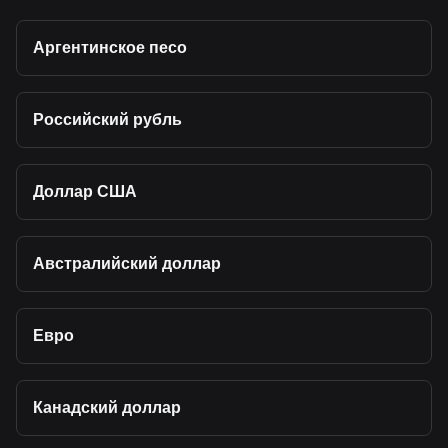
Аргентинское песо
Российский рубль
Доллар США
Австралийский доллар
Евро
Канадский доллар