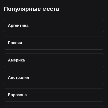
Популярные места
Аргентина
Россия
Америка
Австралия
Еврозона