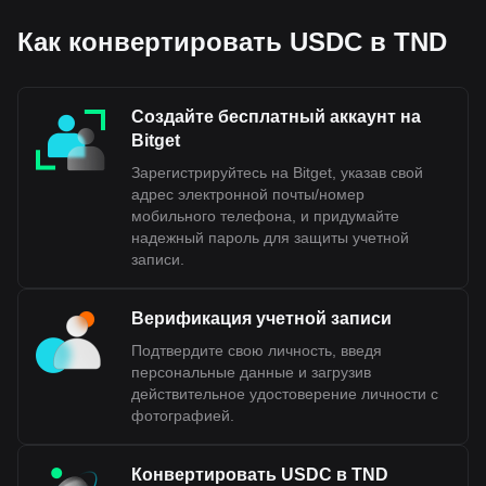
Как конвертировать USDC в TND
Создайте бесплатный аккаунт на
Bitget
Зарегистрируйтесь на Bitget, указав свой
адрес электронной почты/номер
мобильного телефона, и придумайте
надежный пароль для защиты учетной
записи.
Верификация учетной записи
Подтвердите свою личность, введя
персональные данные и загрузив
действительное удостоверение личности с
фотографией.
Конвертировать USDC в TND