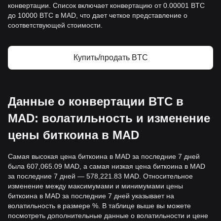
конвертации. Список включает конвертацию от 0.00001 BTC
до 10000 BTC в MAD, что дает четкое представление о
соответствующей стоимости.
Купить/продать BTC
Данные о конвертации BTC в
MAD: волатильность и изменение
цены биткоина в MAD
Самая высокая цена биткоина в MAD за последние 7 дней
была 607,065.09 MAD, а самая низкая цена биткоина в MAD
за последние 7 дней — 578,221.83 MAD. Относительное
изменение между максимумами и минимумами цены
биткоина в MAD за последние 7 дней указывает на
волатильность в размере %. В таблице выше вы можете
посмотреть дополнительные данные о волатильности и цене