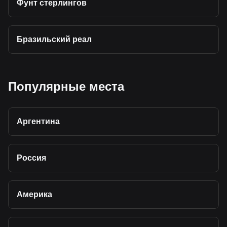
Фунт стерлингов
Бразильский реал
Популярные места
Аргентина
Россия
Америка