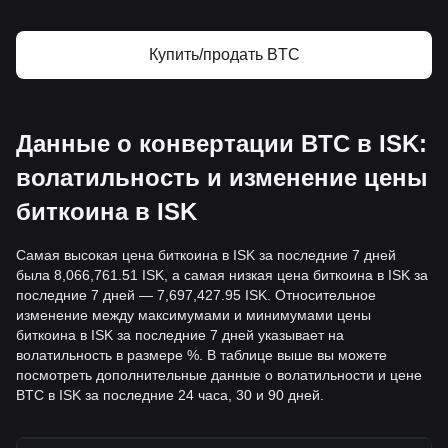
Купить/продать BTC
Данные о конвертации BTC в ISK:
волатильность и изменение цены
биткоина в ISK
Самая высокая цена биткоина в ISK за последние 7 дней
была 8,066,761.51 ISK, а самая низкая цена биткоина в ISK за
последние 7 дней — 7,697,427.95 ISK. Относительное
изменение между максимумами и минимумами цены
биткоина в ISK за последние 7 дней указывает на
волатильность в размере %. В таблице выше вы можете
посмотреть дополнительные данные о волатильности и цене
BTC в ISK за последние 24 часа, 30 и 90 дней.