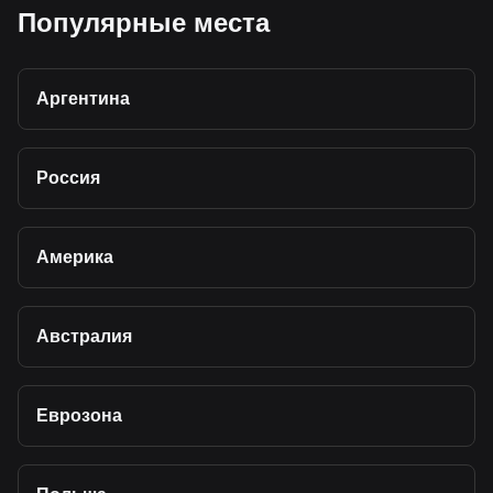
Популярные места
Аргентина
Россия
Америка
Австралия
Еврозона