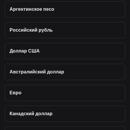
Аргентинское песо
Российский рубль
Доллар США
Австралийский доллар
Евро
Канадский доллар