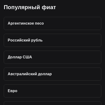
Популярный фиат
Аргентинское песо
Российский рубль
Доллар США
Австралийский доллар
Евро