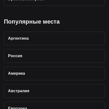
Популярные места
Аргентина
Россия
Америка
Австралия
Еврозона