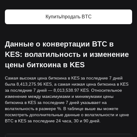
Купить/продать BTC
Данные о конвертации BTC в
KES: волатильность и изменение
цены биткоина в KES
Самая высокая цена биткоина в KES за последние 7 дней
была 8,413,275.96 KES, а самая низкая цена биткоина в KES
за последние 7 дней — 8,013,538.97 KES. Относительное
изменение между максимумами и минимумами цены
биткоина в KES за последние 7 дней указывает на
волатильность в размере %. В таблице выше вы можете
посмотреть дополнительные данные о волатильности и цене
BTC в KES за последние 24 часа, 30 и 90 дней.