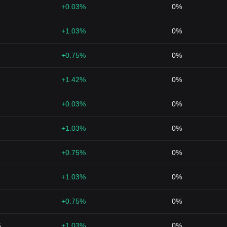
+0.03%
0%
+1.03%
0%
+0.75%
0%
+1.42%
0%
+0.03%
0%
+1.03%
0%
+0.75%
0%
+1.03%
0%
+0.75%
0%
5
+1.03%
0%