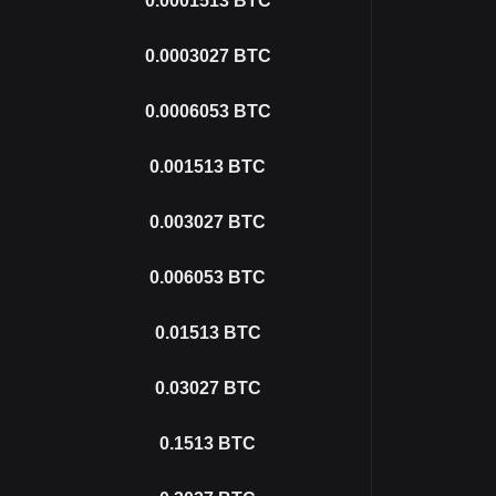
0.0001513
BTC
0.0003027
BTC
0.0006053
BTC
0.001513
BTC
0.003027
BTC
0.006053
BTC
0.01513
BTC
0.03027
BTC
0.1513
BTC