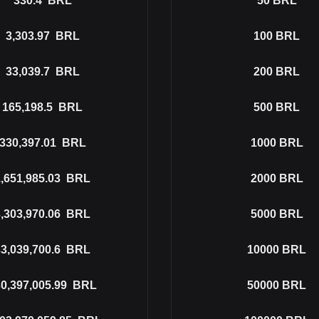
330.4
BRL
50
BRL
3,303.97
BRL
100
BRL
33,039.7
BRL
200
BRL
165,198.5
BRL
500
BRL
330,397.01
BRL
1000
BRL
,651,985.03
BRL
2000
BRL
,303,970.06
BRL
5000
BRL
3,039,700.6
BRL
10000
BRL
0,397,005.99
BRL
50000
BRL