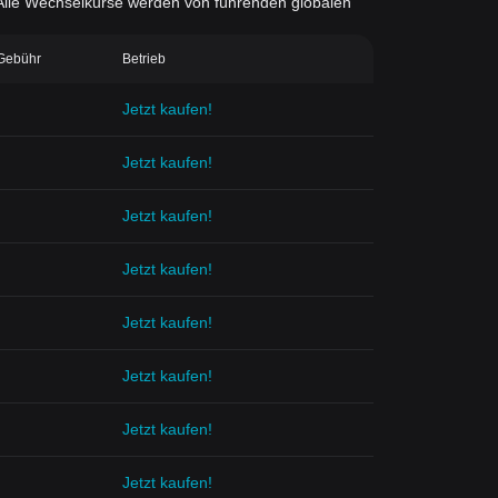
d. Alle Wechselkurse werden von führenden globalen
-Gebühr
Betrieb
Jetzt kaufen!
Jetzt kaufen!
Jetzt kaufen!
Jetzt kaufen!
Jetzt kaufen!
Jetzt kaufen!
Jetzt kaufen!
Jetzt kaufen!