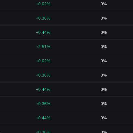
+0.02%
0%
+0.36%
0%
+0.44%
0%
+2.51%
0%
+0.02%
0%
+0.36%
0%
+0.44%
0%
+0.36%
0%
+0.44%
0%
7
+0.36%
0%