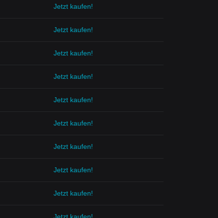
Jetzt kaufen!
Jetzt kaufen!
Jetzt kaufen!
Jetzt kaufen!
Jetzt kaufen!
Jetzt kaufen!
Jetzt kaufen!
Jetzt kaufen!
Jetzt kaufen!
Jetzt kaufen!