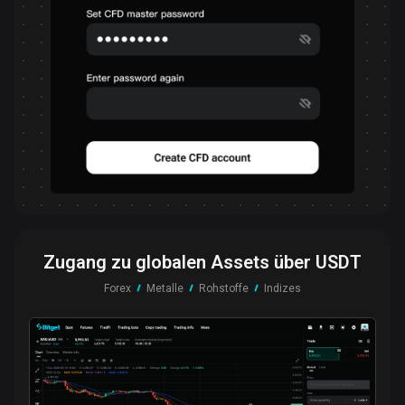
Zugang zu globalen Assets über USDT
Forex
Metalle
Rohstoffe
Indizes