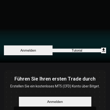
Anmelden
Tutorial
Führen Sie Ihren ersten Trade durch
Erstellen Sie ein kostenloses MT5 (CFD) Konto über Bitget.
Anmelden