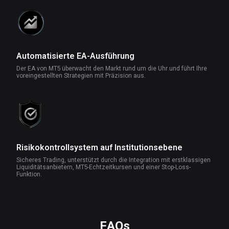
Automatisierte EA-Ausführung
Der EA von MT5 überwacht den Markt rund um die Uhr und führt Ihre
voreingestellten Strategien mit Präzision aus.
Risikokontrollsystem auf Institutionsebene
Sicheres Trading, unterstützt durch die Integration mit erstklassigen
Liquiditätsanbietern, MT5-Echtzeitkursen und einer Stop-Loss-
Funktion.
FAQs