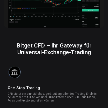
Bitget CFD – Ihr Gateway für
Universal-Exchange-Trading
One-Stop-Trading
CFD bietet ein einheitliches, geräteübergreifendes Trading-Erlebnis,
bei dem Sie mit Hilfe von über 80 Indikatoren über USDT auf Aktien,
Forex und Krypto zugreifen können.