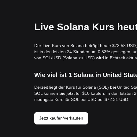
Live Solana Kurs heu
Der Live-Kurs von Solana beträgt heute $73.58 USD, 
ist in den letzten 24 Stunden um 0.53% gestiegen,
von SOL/USD (Solana zu USD) wird in Echtzeit aktuali
Wie viel ist 1 Solana in United Stat
Derzeit liegt der Kurs für Solana (SOL) bei United S
SOL können Sie jetzt für $10 kaufen. In den letzten
niedrigste Kurs für SOL bei USD bei $72.31 USD.
Jetzt kaufen/verkaufen