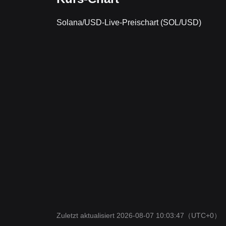
Solana/USD-Live-Preischart (SOL/USD)
Zuletzt aktualisiert 2026-08-07 10:03:47
（UTC+0）