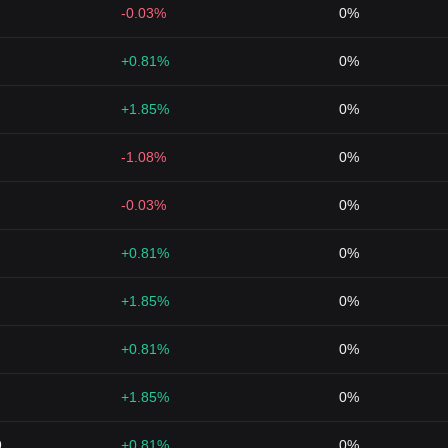
-0.03%
0%
+0.81%
0%
+1.85%
0%
-1.08%
0%
-0.03%
0%
+0.81%
0%
+1.85%
0%
+0.81%
0%
+1.85%
0%
9
+0.81%
0%