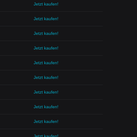
Jetzt kaufen!
Jetzt kaufen!
Jetzt kaufen!
Jetzt kaufen!
Jetzt kaufen!
Jetzt kaufen!
Jetzt kaufen!
Jetzt kaufen!
Jetzt kaufen!
Jetzt kaufen!