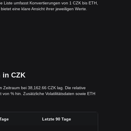
e Liste umfasst Konvertierungen von 1 CZK bis ETH,
ietet eine klare Ansicht ihrer jeweiligen Werte.
 in CZK
n Zeitraum bei 38,162.66 CZK lag. Die relative
 von % hin. Zusätzliche Volatilitätsdaten sowie ETH
 Tage
Letzte 90 Tage