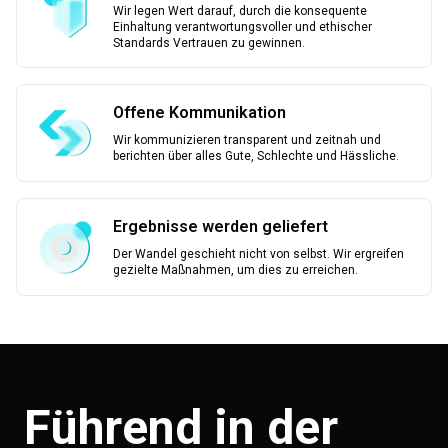
Wir legen Wert darauf, durch die konsequente
Einhaltung verantwortungsvoller und ethischer
Standards Vertrauen zu gewinnen.
Offene Kommunikation
Wir kommunizieren transparent und zeitnah und
berichten über alles Gute, Schlechte und Hässliche.
Ergebnisse werden geliefert
Der Wandel geschieht nicht von selbst. Wir ergreifen
gezielte Maßnahmen, um dies zu erreichen.
Führend in der