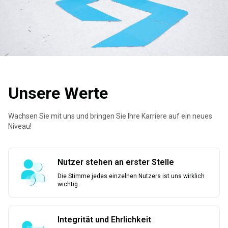
Unsere Werte
Wachsen Sie mit uns und bringen Sie Ihre Karriere auf ein neues
Niveau!
Nutzer stehen an erster Stelle
Die Stimme jedes einzelnen Nutzers ist uns wirklich
wichtig.
Integrität und Ehrlichkeit