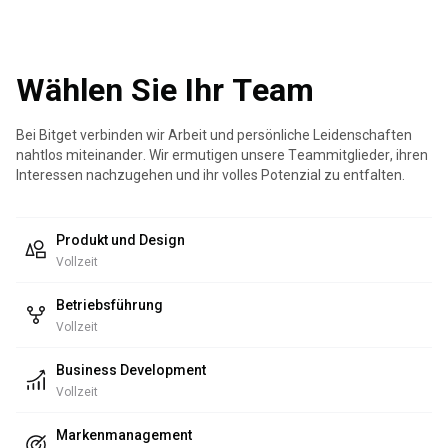
Wählen Sie Ihr Team
Bei Bitget verbinden wir Arbeit und persönliche Leidenschaften
nahtlos miteinander. Wir ermutigen unsere Teammitglieder, ihren
Interessen nachzugehen und ihr volles Potenzial zu entfalten.
Produkt und Design
Vollzeit
Betriebsführung
Vollzeit
Business Development
Vollzeit
Markenmanagement