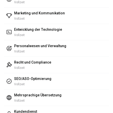
Vollzeit
Marketing und Kommunikation
Vollzeit
Entwicklung der Technologie
Vollzeit
Personalwesen und Verwaltung
Vollzeit
Recht und Compliance
Vollzeit
SEO/ASO-Optimierung
Vollzeit
Mehrsprachige Übersetzung
Vollzeit
Kundendienst