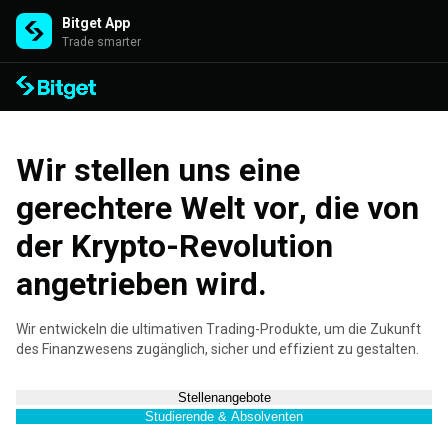
Bitget App
Trade smarter
Wir stellen uns eine
gerechtere Welt vor, die von
der Krypto-Revolution
angetrieben wird.
Wir entwickeln die ultimativen Trading-Produkte, um die Zukunft
des Finanzwesens zugänglich, sicher und effizient zu gestalten.
Stellenangebote
Studierende & Absolventen