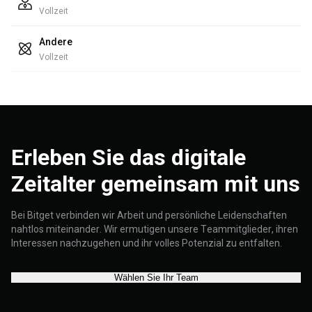
Vollzeit
Andere
Vollzeit
Erleben Sie das digitale
Zeitalter gemeinsam mit uns
Bei Bitget verbinden wir Arbeit und persönliche Leidenschaften
nahtlos miteinander. Wir ermutigen unsere Teammitglieder, ihren
Interessen nachzugehen und ihr volles Potenzial zu entfalten.
Wählen Sie Ihr Team