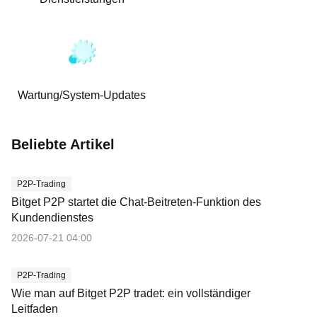
Wartung/System-Updates
Beliebte Artikel
P2P-Trading
Bitget P2P startet die Chat-Beitreten-Funktion des
Kundendienstes
2026-07-21 04:00
P2P-Trading
Wie man auf Bitget P2P tradet: ein vollständiger
Leitfaden