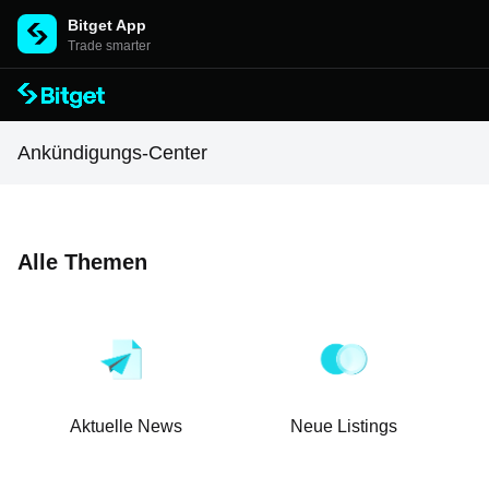
Bitget App
Trade smarter
Ankündigungs-Center
Alle Themen
Aktuelle News
Neue Listings