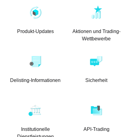
Produkt-Updates
Aktionen und Trading-
Wettbewerbe
Delisting-Informationen
Sicherheit
Institutionelle
API-Trading
Dienstleistungen