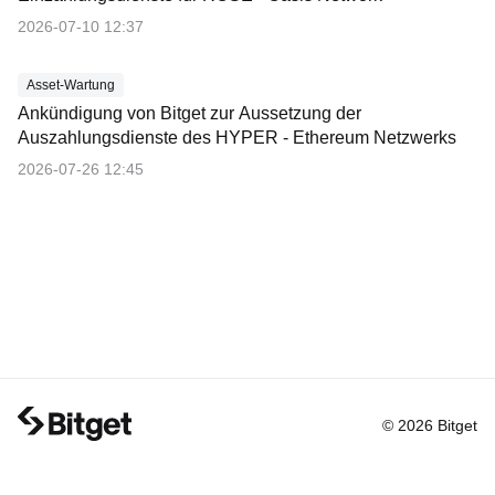
2026-07-10 12:37
Asset-Wartung
Ankündigung von Bitget zur Aussetzung der
Auszahlungsdienste des HYPER - Ethereum Netzwerks
2026-07-26 12:45
© 2026 Bitget