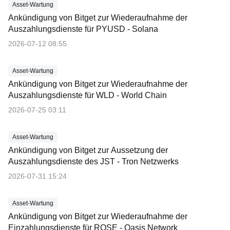
Asset-Wartung
Ankündigung von Bitget zur Wiederaufnahme der
Auszahlungsdienste für PYUSD - Solana
2026-07-12 08:55
Asset-Wartung
Ankündigung von Bitget zur Wiederaufnahme der
Auszahlungsdienste für WLD - World Chain
2026-07-25 03:11
Asset-Wartung
Ankündigung von Bitget zur Aussetzung der
Auszahlungsdienste des JST - Tron Netzwerks
2026-07-31 15:24
Asset-Wartung
Ankündigung von Bitget zur Wiederaufnahme der
Einzahlungsdienste für ROSE - Oasis Network