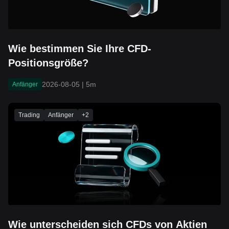
Wie bestimmen Sie Ihre CFD-
Positionsgröße?
2026-08-05
|
5m
Anfänger
Trading
Anfänger
+
2
Wie unterscheiden sich CFDs von Aktien