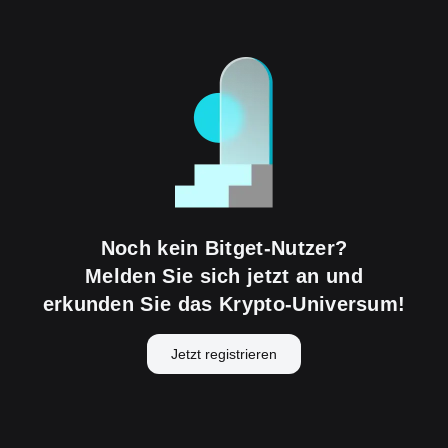
Noch kein Bitget-Nutzer?
Melden Sie sich jetzt an und
erkunden Sie das Krypto-Universum!
Jetzt registrieren