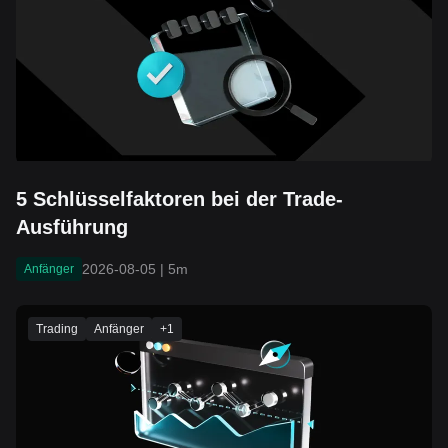
5 Schlüsselfaktoren bei der Trade-
Ausführung
2026-08-05
|
5m
Anfänger
Trading
Anfänger
+
1