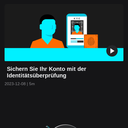
Sichern Sie Ihr Konto mit der
Identitätsüberprüfung
2023-12-08
|
5m