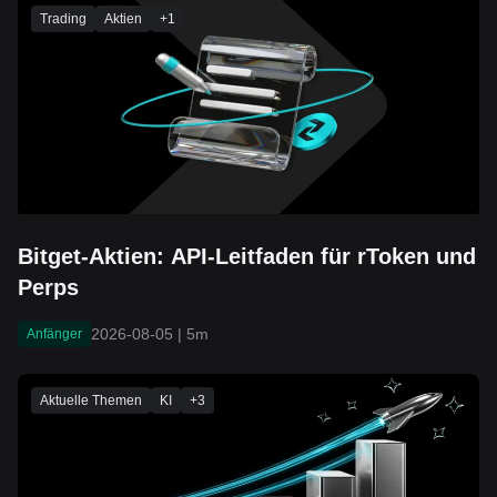
Trading
Aktien
+
1
Bitget-Aktien: API-Leitfaden für rToken und
Perps
2026-08-05
|
5m
Anfänger
Aktuelle Themen
KI
+
3