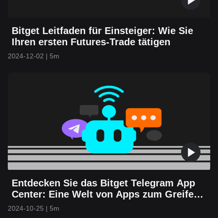
Bitget Leitfaden für Einsteiger: Wie Sie
Ihren ersten Futures-Trade tätigen
2024-12-02
|
5m
Entdecken Sie das Bitget Telegram App
Center: Eine Welt von Apps zum Greifen
nahe
2024-10-25
|
5m