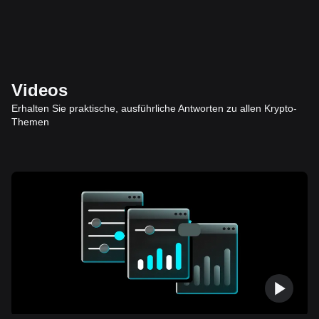
Videos
Erhalten Sie praktische, ausführliche Antworten zu allen Krypto-
Themen