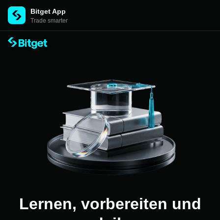
Bitget App
Trade smarter
Lernen, vorbereiten und