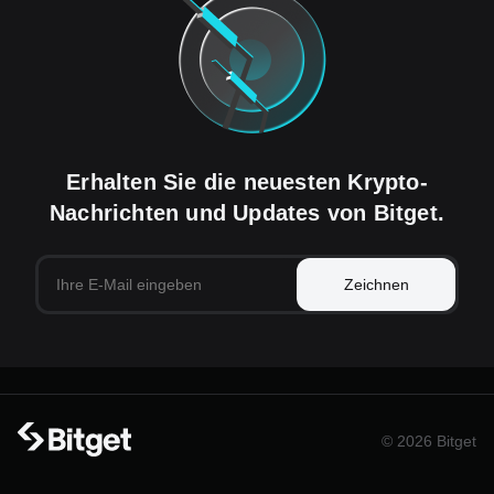
Erhalten Sie die neuesten Krypto-
Nachrichten und Updates von Bitget.
Zeichnen
© 2026 Bitget