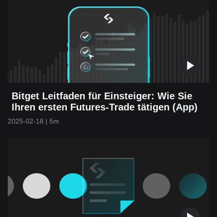
Bitget Leitfaden für Einsteiger: Wie Sie
Ihren ersten Futures-Trade tätigen (App)
2025-02-18
|
5m