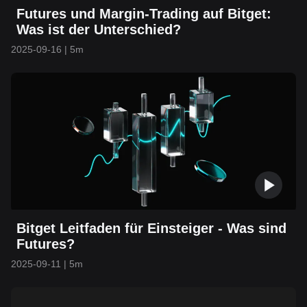
Futures und Margin-Trading auf Bitget:
Was ist der Unterschied?
2025-09-16
|
5m
Bitget Leitfaden für Einsteiger - Was sind
Futures?
2025-09-11
|
5m