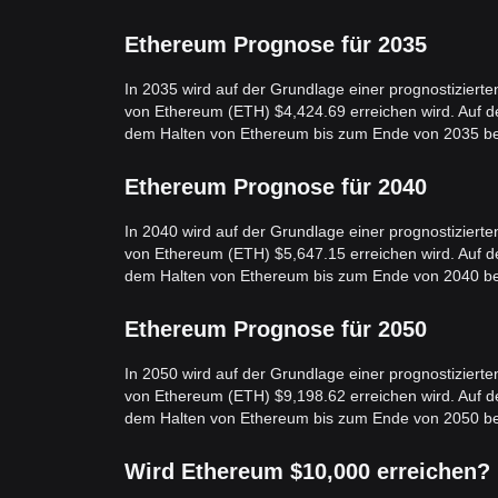
Ethereum Prognose für 2035
In 2035 wird auf der Grundlage einer prognostizier
von Ethereum (ETH) $4,424.69 erreichen wird. Auf d
dem Halten von Ethereum bis zum Ende von 2035 b
Ethereum Prognose für 2040
In 2040 wird auf der Grundlage einer prognostizier
von Ethereum (ETH) $5,647.15 erreichen wird. Auf d
dem Halten von Ethereum bis zum Ende von 2040 b
Ethereum Prognose für 2050
In 2050 wird auf der Grundlage einer prognostizier
von Ethereum (ETH) $9,198.62 erreichen wird. Auf d
dem Halten von Ethereum bis zum Ende von 2050 b
Wird Ethereum $10,000 erreichen?