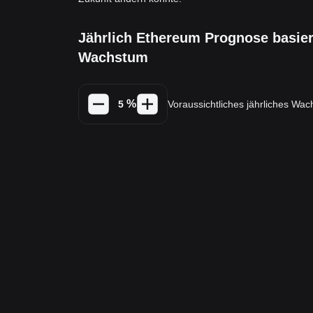
Jährlich Ethereum Prognose basier
Wachstum
%
Voraussichtliches jährliches Wa