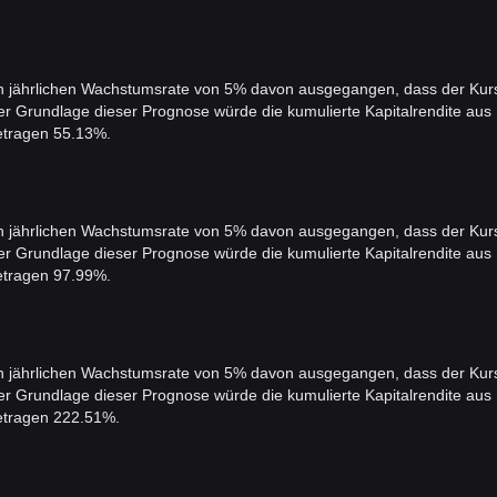
ten jährlichen Wachstumsrate von 5% davon ausgegangen, dass der Kur
er Grundlage dieser Prognose würde die kumulierte Kapitalrendite aus
etragen 55.13%.
ten jährlichen Wachstumsrate von 5% davon ausgegangen, dass der Kur
er Grundlage dieser Prognose würde die kumulierte Kapitalrendite aus
etragen 97.99%.
ten jährlichen Wachstumsrate von 5% davon ausgegangen, dass der Kur
er Grundlage dieser Prognose würde die kumulierte Kapitalrendite aus
etragen 222.51%.