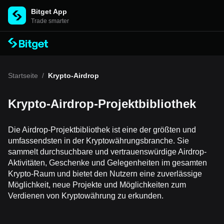
Bitget App
Trade smarter
Startseite
/
Krypto-Airdrop
Krypto-Airdrop-Projektbibliothek
Die Airdrop-Projektbibliothek ist eine der größten und
umfassendsten in der Kryptowährungsbranche. Sie
sammelt durchsuchbare und vertrauenswürdige Airdrop-
Aktivitäten, Geschenke und Gelegenheiten im gesamten
Krypto-Raum und bietet den Nutzern eine zuverlässige
Möglichkeit, neue Projekte und Möglichkeiten zum
Verdienen von Kryptowährung zu erkunden.