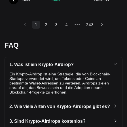
1
2
3
4
243
•••
FAQ
1. Was ist ein Krypto-Airdrop?
Ein Krypto-Airdrop ist eine Strategie, die von Blockchain-
Startups verwendet wird, um Tokens oder Coins an
bestimmte Wallet-Adressen zu verteilen. Airdrops zielen
darauf ab, das Bewusstsein und die Adoption neuer
Blockchain-Projekte zu erhöhen.
2. Wie viele Arten von Krypto-Airdrops gibt es?
3. Sind Krypto-Airdrops kostenlos?