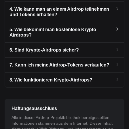
4. Wie kann man an einem Airdrop teilnehmen
und Tokens erhalten?
5. Wie bekommt man kostenlose Krypto-
Airdrops?
6. Sind Krypto-Airdrops sicher?
7. Kann ich meine Airdrop-Tokens verkaufen?
8. Wie funktionieren Krypto-Airdrops?
Haftungsausschluss
Alle in dieser Airdrop-Projektbibliothek bereitgestellten
Informationen stammen aus dem Internet. Dieser Inhalt