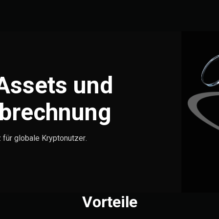
Assets und
Abrechnung
 für globale Kryptonutzer.
Vorteile