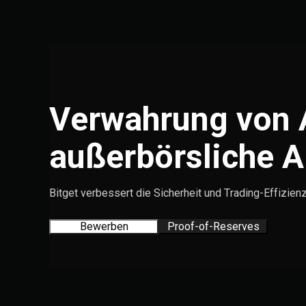
Verwahrung von 
außerbörsliche 
Bitget verbessert die Sicherheit und Trading-Effizienz
Bewerben
Proof-of-Reserves