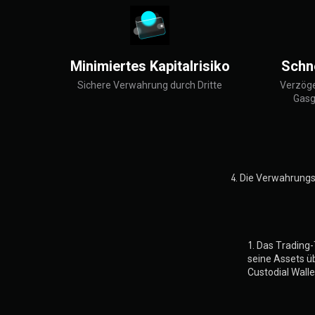
Minimiertes Kapitalrisiko
Schn
Sichere Verwahrung durch Dritte
Verzöge
Gasg
4. Die Verwahrungs
1. Das Trading
seine Assets ü
Custodial Walle