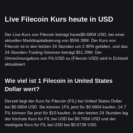
Live Filecoin Kurs heute in USD
Der Live-Kurs von Filecoin beträgt heute$0.6804 USD, bei einer
aktuellen Marktkapitalisierung von $556.38M. Der Kurs von
Filecoin ist in den letzten 24 Stunden um 2.90% gefallen, und das
24-Stunden-Trading-Volumen beträgt $51.39M. Der
Umrechnungskurs von FIL/USD zu (Filecoin USD) wird in Echtzeit
aktualisiert.
Wie viel ist 1 Filecoin in United States
Dollar wert?
Derzeit liegt der Kurs für Filecoin (FIL) bei United States Dollar
bei $0.6804 USD. Sie können 1FIL jetzt für $0.6804 kaufen, 14.7
FIL können Sie jetzt für $10 kaufen. In den letzten 24 Stunden lag
der höchste Kurs für FIL bei USD bei $0.7056 USD und der
niedrigste Kurs für FIL bei USD bei $0.6738 USD.