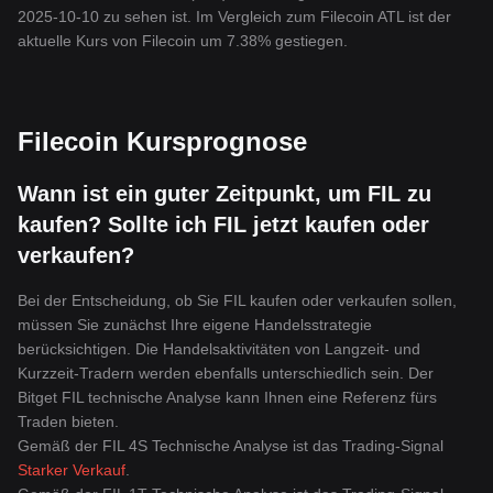
2025-10-10 zu sehen ist. Im Vergleich zum Filecoin ATL ist der
aktuelle Kurs von Filecoin um 7.38% gestiegen.
Filecoin Kursprognose
Wann ist ein guter Zeitpunkt, um FIL zu
kaufen? Sollte ich FIL jetzt kaufen oder
verkaufen?
Bei der Entscheidung, ob Sie FIL kaufen oder verkaufen sollen,
müssen Sie zunächst Ihre eigene Handelsstrategie
berücksichtigen. Die Handelsaktivitäten von Langzeit- und
Kurzzeit-Tradern werden ebenfalls unterschiedlich sein. Der
Bitget FIL technische Analyse kann Ihnen eine Referenz fürs
Traden bieten.
Gemäß der FIL 4S Technische Analyse ist das Trading-Signal
Starker Verkauf
.