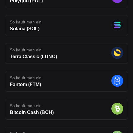
Polygon (POL)
So kauft man ein
Solana (SOL)
So kauft man ein
Terra Classic (LUNC)
So kauft man ein
Fantom (FTM)
So kauft man ein
Bitcoin Cash (BCH)