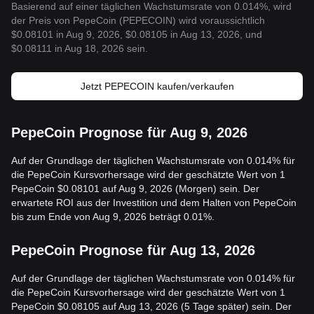
Basierend auf einer täglichen Wachstumsrate von 0.014%, wird
der Preis von PepeCoin (PEPECOIN) wird voraussichtlich
$0.08101 in Aug 9, 2026, $0.08105 in Aug 13, 2026, und
$0.08111 in Aug 18, 2026 sein.
Jetzt PEPECOIN kaufen/verkaufen
PepeCoin Prognose für Aug 9, 2026
Auf der Grundlage der täglichen Wachstumsrate von 0.014% für
die PepeCoin Kursvorhersage wird der geschätzte Wert von 1
PepeCoin $0.08101 auf Aug 9, 2026 (Morgen) sein. Der
erwartete ROI aus der Investition und dem Halten von PepeCoin
bis zum Ende von Aug 9, 2026 beträgt 0.01%.
PepeCoin Prognose für Aug 13, 2026
Auf der Grundlage der täglichen Wachstumsrate von 0.014% für
die PepeCoin Kursvorhersage wird der geschätzte Wert von 1
PepeCoin $0.08105 auf Aug 13, 2026 (5 Tage später) sein. Der