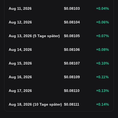
Aug 11, 2026
$
0.08103
+0.04
%
Aug 12, 2026
$
0.08104
+0.06
%
Aug 13, 2026
(
5 Tage später
)
$
0.08105
+0.07
%
Aug 14, 2026
$
0.08106
+0.08
%
Aug 15, 2026
$
0.08107
+0.10
%
Aug 16, 2026
$
0.08109
+0.11
%
Aug 17, 2026
$
0.08110
+0.13
%
Aug 18, 2026
(
10 Tage später
)
$
0.08111
+0.14
%