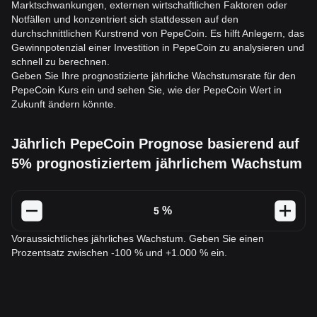
Marktschwankungen, externen wirtschaftlichen Faktoren oder
Notfällen und konzentriert sich stattdessen auf den
durchschnittlichen Kurstrend von PepeCoin. Es hilft Anlegern, das
Gewinnpotenzial einer Investition in PepeCoin zu analysieren und
schnell zu berechnen.
Geben Sie Ihre prognostizierte jährliche Wachstumsrate für den
PepeCoin Kurs ein und sehen Sie, wie der PepeCoin Wert in
Zukunft ändern könnte.
Jährlich PepeCoin Prognose basierend auf
5% prognostiziertem jährlichem Wachstum
%
Voraussichtliches jährliches Wachstum. Geben Sie einen
Prozentsatz zwischen -100 % und +1.000 % ein.