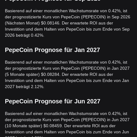
Basierend auf einer monatlichen Wachstumsrate von 0.42%, ist
der prognostizierte Kurs von PepeCoin (PEPECOIN) in Sep 2026
(Nächsten Monat) $0.08146. Der erwartete ROI aus der
Investition und dem Halten von PepeCoin bis zum Ende von Sep
2026 beträgt 0.42%.
PepeCoin Prognose für Jan 2027
Basierend auf einer monatlichen Wachstumsrate von 0.42%, ist
der prognostizierte Kurs von PepeCoin (PEPECOIN) in Jan 2027
(5 Monate später) $0.08284. Der erwartete ROI aus der
Investition und dem Halten von PepeCoin bis zum Ende von Jan
2027 beträgt 2.12%.
PepeCoin Prognose für Jun 2027
Basierend auf einer monatlichen Wachstumsrate von 0.42%, ist
der prognostizierte Kurs von PepeCoin (PEPECOIN) in Jun 2027
(10 Monate später) $0.08459. Der erwartete ROI aus der
Investition und dem Halten von PepeCoin bis zum Ende von Jun