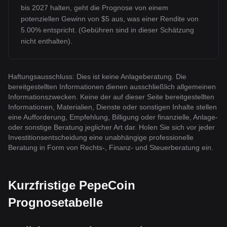
bis 2027 halten, geht die Prognose von einem
potenziellen Gewinn von $5 aus, was einer Rendite von
5.00% entspricht. (Gebühren sind in dieser Schätzung
nicht enthalten).
Haftungsausschluss: Dies ist keine Anlageberatung. Die
bereitgestellten Informationen dienen ausschließlich allgemeinen
Informationszwecken. Keine der auf dieser Seite bereitgestellten
Informationen, Materialien, Dienste oder sonstigen Inhalte stellen
eine Aufforderung, Empfehlung, Billigung oder finanzielle, Anlage-
oder sonstige Beratung jeglicher Art dar. Holen Sie sich vor jeder
Investitionsentscheidung eine unabhängige professionelle
Beratung in Form von Rechts-, Finanz- und Steuerberatung ein.
Kurzfristige PepeCoin
Prognosetabelle