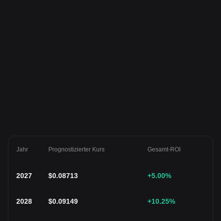
Jahr
Prognostizierter Kurs
Gesamt-ROI
2027
$
0.08713
+5.00
%
2028
$
0.09149
+10.25
%