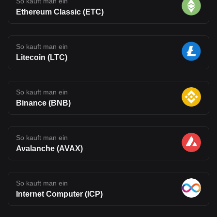
So kauft man ein
Ethereum Classic (ETC)
So kauft man ein
Litecoin (LTC)
So kauft man ein
Binance (BNB)
So kauft man ein
Avalanche (AVAX)
So kauft man ein
Internet Computer (ICP)