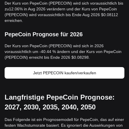
Der Kurs von PepeCoin (PEPECOIN) wird sich voraussichtlich bis
zu12.06% in Aug 2026 verändern und der Kurs von PepeCoin
(PEPECOIN) wird voraussichtlich bis Ende Aug 2026 $0.08112
erreichen.
PepeCoin Prognose für 2026
Der Kurs von PepeCoin (PEPECOIN) wird sich in 2026
voraussichtlich um -40.44 % ändern und der Kurs von PepeCoin
(PEPECOIN) erreicht bis Ende 2026 $0.08298.
Jetzt PEPECOIN kaufen/verkaufen
Langfristige PepeCoin Prognose:
2027, 2030, 2035, 2040, 2050
Das Folgende ist ein Prognosemodell für PepeCoin, das auf einer
festen Wachstumsrate basiert. Es ignoriert die Auswirkungen von