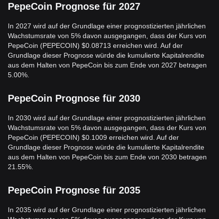
PepeCoin Prognose für 2027
In 2027 wird auf der Grundlage einer prognostizierten jährlichen
Wachstumsrate von 5% davon ausgegangen, dass der Kurs von
PepeCoin (PEPECOIN) $0.08713 erreichen wird. Auf der
Grundlage dieser Prognose würde die kumulierte Kapitalrendite
aus dem Halten von PepeCoin bis zum Ende von 2027 betragen
5.00%.
PepeCoin Prognose für 2030
In 2030 wird auf der Grundlage einer prognostizierten jährlichen
Wachstumsrate von 5% davon ausgegangen, dass der Kurs von
PepeCoin (PEPECOIN) $0.1009 erreichen wird. Auf der
Grundlage dieser Prognose würde die kumulierte Kapitalrendite
aus dem Halten von PepeCoin bis zum Ende von 2030 betragen
21.55%.
PepeCoin Prognose für 2035
In 2035 wird auf der Grundlage einer prognostizierten jährlichen