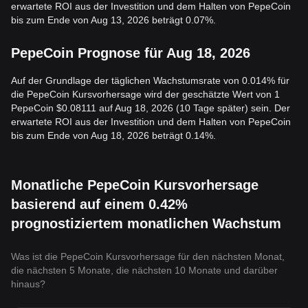
erwartete ROI aus der Investition und dem Halten von PepeCoin
bis zum Ende von Aug 13, 2026 beträgt 0.07%.
PepeCoin Prognose für Aug 18, 2026
Auf der Grundlage der täglichen Wachstumsrate von 0.014% für
die PepeCoin Kursvorhersage wird der geschätzte Wert von 1
PepeCoin $0.08111 auf Aug 18, 2026 (10 Tage später) sein. Der
erwartete ROI aus der Investition und dem Halten von PepeCoin
bis zum Ende von Aug 18, 2026 beträgt 0.14%.
Monatliche PepeCoin Kursvorhersage
basierend auf einem 0.42%
prognostiziertem monatlichen Wachstum
Was ist die PepeCoin Kursvorhersage für den nächsten Monat,
die nächsten 5 Monate, die nächsten 10 Monate und darüber
hinaus?