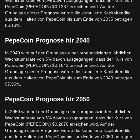
Wachstumsrate von 5% davon ausgegangen, dass der Kurs von
PepeCoin (PEPECOIN) $0.1287 erreichen wird. Auf der
Grundlage dieser Prognose würde die kumulierte Kapitalrendite
aus dem Halten von PepeCoin bis zum Ende von 2035 betragen
55.13%.
PepeCoin Prognose für 2040
In 2040 wird auf der Grundlage einer prognostizierten jährlichen
Wachstumsrate von 5% davon ausgegangen, dass der Kurs von
PepeCoin (PEPECOIN) $0.1643 erreichen wird. Auf der
Grundlage dieser Prognose würde die kumulierte Kapitalrendite
aus dem Halten von PepeCoin bis zum Ende von 2040 betragen
97.99%.
PepeCoin Prognose für 2050
In 2050 wird auf der Grundlage einer prognostizierten jährlichen
Wachstumsrate von 5% davon ausgegangen, dass der Kurs von
PepeCoin (PEPECOIN) $0.2676 erreichen wird. Auf der
Grundlage dieser Prognose würde die kumulierte Kapitalrendite
aus dem Halten von PepeCoin bis zum Ende von 2050 betragen