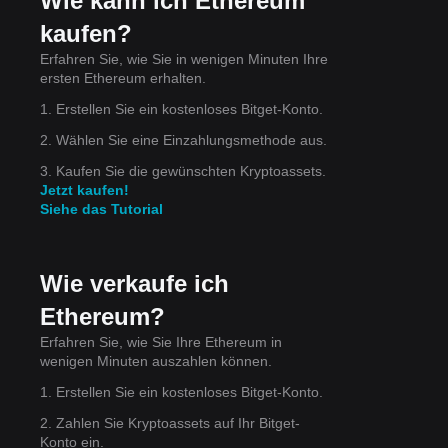
Wie kann ich Ethereum
ohne
kaufen?
Erfahren Sie, wie Sie in wenigen Minuten Ihre
ersten Ethereum erhalten.
1. Erstellen Sie ein kostenloses Bitget-Konto.
2. Wählen Sie eine Einzahlungsmethode aus.
3. Kaufen Sie die gewünschten Kryptoassets.
Jetzt kaufen!
Siehe das Tutorial
 der
Wie verkaufe ich
Ethereum?
Erfahren Sie, wie Sie Ihre Ethereum in
wenigen Minuten auszahlen können.
1. Erstellen Sie ein kostenloses Bitget-Konto.
2. Zahlen Sie Kryptoassets auf Ihr Bitget-
Konto ein.