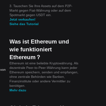
3. Tauschen Sie Ihre Assets auf dem P2P-
Markt gegen Fiat-Währung oder auf dem
Spotmarkt gegen USDT ein.
Jetzt verkaufen!
Siehe das Tutorial
Was ist Ethereum und
wie funktioniert
Ethereum？
Ethereum ist eine beliebte Kryptowährung. Als
dezentrale Peer-to-Peer-Währung kann jeder
 von
Ethereum speichern, senden und empfangen,
ohne zentrale Behörden wie Banken,
Finanzinstitute oder andere Vermittler zu
benötigen.
Mehr dazu