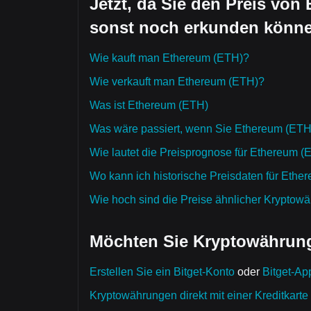
Jetzt, da Sie den Preis von
sonst noch erkunden könn
Wie kauft man Ethereum (ETH)?
Wie verkauft man Ethereum (ETH)?
Was ist Ethereum (ETH)
Was wäre passiert, wenn Sie Ethereum (ETH)
Wie lautet die Preisprognose für Ethereum (
Wo kann ich historische Preisdaten für Ethe
Wie hoch sind die Preise ähnlicher Kryptow
Möchten Sie Kryptowährung
Erstellen Sie ein Bitget-Konto
oder
Bitget-Ap
Kryptowährungen direkt mit einer Kreditkarte