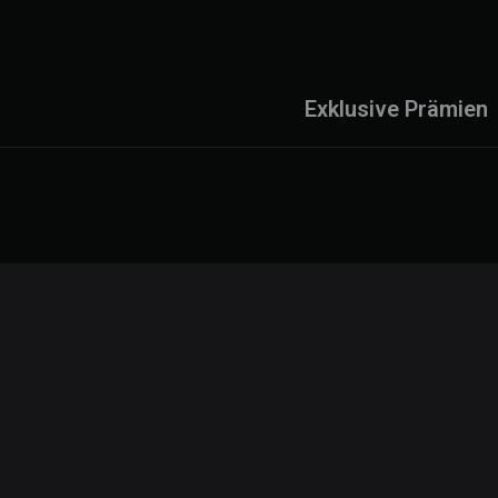
Exklusive Prämien