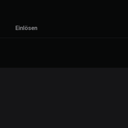
Einlösen