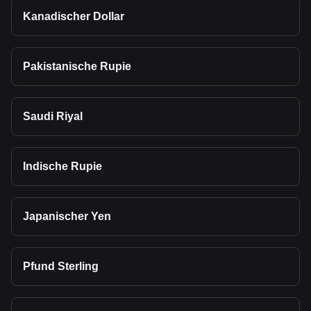
Kanadischer Dollar
Pakistanische Rupie
Saudi Riyal
Indische Rupie
Japanischer Yen
Pfund Sterling