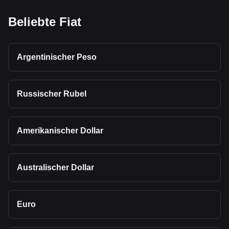
Beliebte Fiat
Argentinischer Peso
Russischer Rubel
Amerikanischer Dollar
Australischer Dollar
Euro