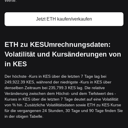
Werte.
Jetzt ETH kaufen/verkaufen
ETH zu KESUmrechnungsdaten:
Volatilität und Kursänderungen von
in KES
Der höchste -Kurs in KES über die letzten 7 Tage lag bei
249,922.39 KES, während der niedrigste -Kurs in KES über
denselben Zeitraum bei 235,799.3 KES lag. Die relative
Veränderung zwischen dem Höchst- und dem Tiefstwert des -
Kurses in KES über die letzten 7 Tage deutet auf eine Volatilität
von % hin. Zusätzliche Volatilitätsdaten sowie ETH zu KES Kurse
für die vergangenen 24 Stunden, 30 Tage und 90 Tage finden Sie
in der obigen Tabelle.