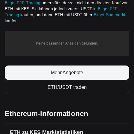
Bitget P2P-Trading
unterstützt derzeit nicht den direkten Kauf von
ETH mit KES. Sie können jedoch zuerst USDT in
Bitget P2P-
Trading
kaufen, und dann ETH mit USDT über
Bitget-Spotmarkt
kaufen.
Keine passenden Anzeigen gefunden.
Mehr Angebote
ETH/USDT traden
Ethereum-Informationen
ETH zu KES Marktstatistiken