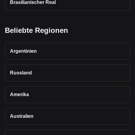
Brasilianischer Real
Beliebte Regionen
Argentinien
Russland
Amerika
Australien