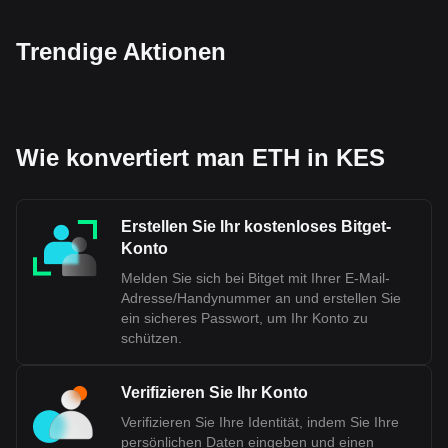
Trendige Aktionen
Wie konvertiert man ETH in KES
Erstellen Sie Ihr kostenloses Bitget-
Konto
Melden Sie sich bei Bitget mit Ihrer E-Mail-
Adresse/Handynummer an und erstellen Sie
ein sicheres Passwort, um Ihr Konto zu
schützen.
Verifizieren Sie Ihr Konto
Verifizieren Sie Ihre Identität, indem Sie Ihre
persönlichen Daten eingeben und einen