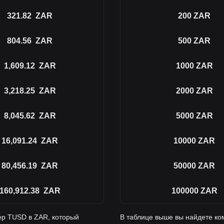
321.82
ZAR
200
ZAR
804.56
ZAR
500
ZAR
1,609.12
ZAR
1000
ZAR
3,218.25
ZAR
2000
ZAR
8,045.62
ZAR
5000
ZAR
16,091.24
ZAR
10000
ZAR
80,456.19
ZAR
50000
ZAR
160,912.38
ZAR
100000
ZAR
ер TUSD в ZAR, который
В таблице выше вы найдете ко