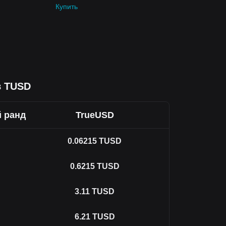
Купить
в TUSD
 ранд
TrueUSD
0.06215
TUSD
0.6215
TUSD
3.11
TUSD
6.21
TUSD