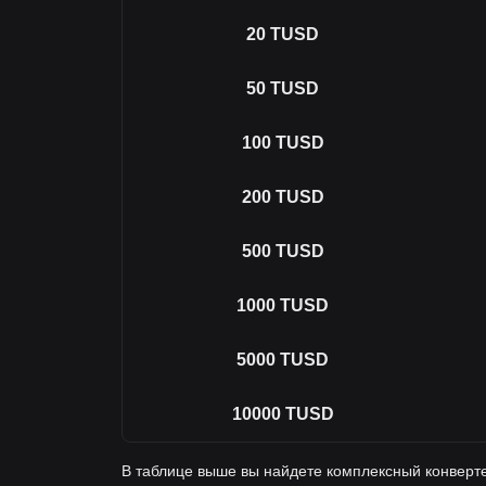
20
TUSD
50
TUSD
100
TUSD
200
TUSD
500
TUSD
1000
TUSD
5000
TUSD
10000
TUSD
В таблице выше вы найдете комплексный конверт