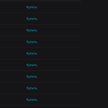
Купить
Купить
Купить
Купить
Купить
Купить
Купить
Купить
Купить