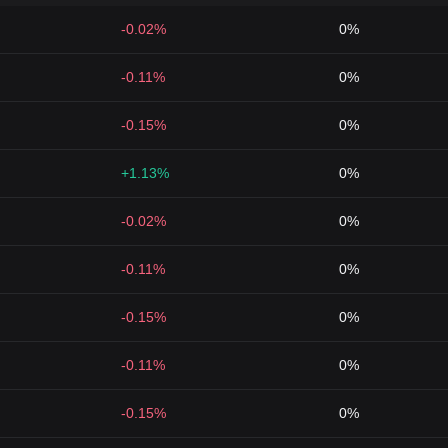
-0.02%
0%
-0.11%
0%
-0.15%
0%
+1.13%
0%
-0.02%
0%
-0.11%
0%
-0.15%
0%
-0.11%
0%
-0.15%
0%