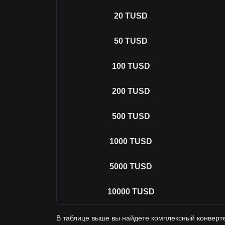
20
TUSD
50
TUSD
100
TUSD
200
TUSD
500
TUSD
1000
TUSD
5000
TUSD
10000
TUSD
В таблице выше вы найдете комплексный конверт