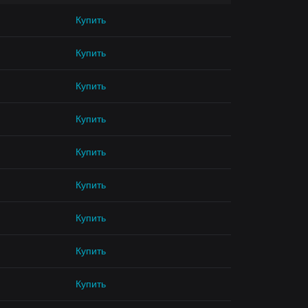
Купить
Купить
Купить
Купить
Купить
Купить
Купить
Купить
Купить