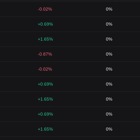
-0.02%
0%
+0.69%
0%
+1.65%
0%
-0.87%
0%
-0.02%
0%
+0.69%
0%
+1.65%
0%
+0.69%
0%
+1.65%
0%