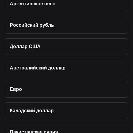
Аргентинское песо
Российский рубль
Доллар США
Австралийский доллар
Евро
Канадский доллар
Пакистанская рупия