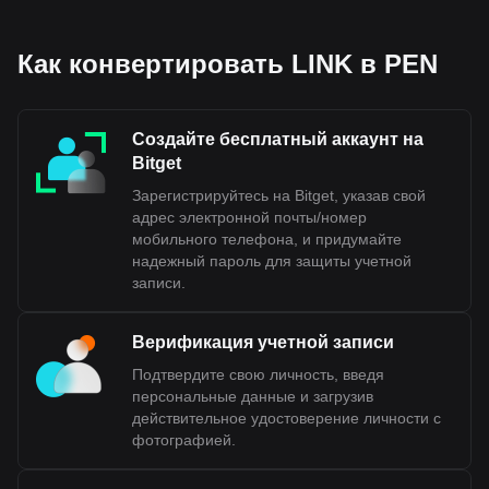
Как конвертировать LINK в PEN
Создайте бесплатный аккаунт на
Bitget
Зарегистрируйтесь на Bitget, указав свой
адрес электронной почты/номер
мобильного телефона, и придумайте
надежный пароль для защиты учетной
записи.
Верификация учетной записи
Подтвердите свою личность, введя
персональные данные и загрузив
действительное удостоверение личности с
фотографией.