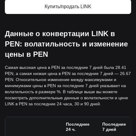
Купить/продать LINK
Данные о конвертации LINK в
PEN: волатильность и изменение
цены в PEN
Самая высокая цена в PEN за последние 7 дней была 28.41
PEN, а самая низкая цена в PEN за последние 7 дней — 26.67
PEN. Относительное изменение между максимумами и
минимумами цены в PEN за последние 7 дней указывает на
волатильность в размере %. В таблице выше вы можете
посмотреть дополнительные данные о волатильности и цене
LINK в PEN за последние 24 часа, 30 и 90 дней.
Последние
Последние
24 ч.
7 дней