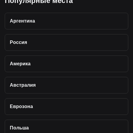
Популярные места
Аргентина
Россия
Америка
Австралия
Еврозона
Польша