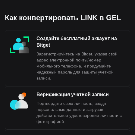
Как конвертировать LINK в GEL
Создайте бесплатный аккаунт на
Bitget
Зарегистрируйтесь на Bitget, указав свой
адрес электронной почты/номер
мобильного телефона, и придумайте
надежный пароль для защиты учетной
записи.
Верификация учетной записи
Подтвердите свою личность, введя
персональные данные и загрузив
действительное удостоверение личности с
фотографией.