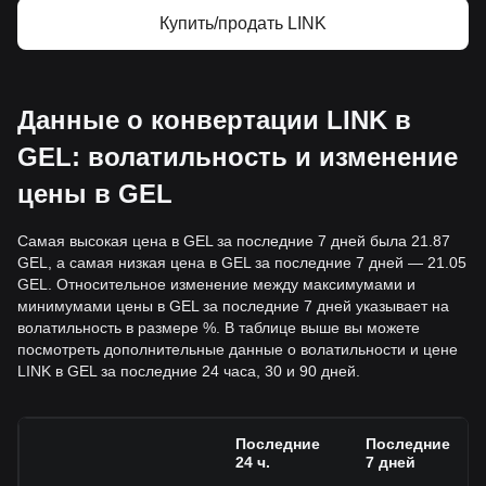
Купить/продать LINK
Данные о конвертации LINK в
GEL: волатильность и изменение
цены в GEL
Самая высокая цена в GEL за последние 7 дней была 21.87
GEL, а самая низкая цена в GEL за последние 7 дней — 21.05
GEL. Относительное изменение между максимумами и
минимумами цены в GEL за последние 7 дней указывает на
волатильность в размере %. В таблице выше вы можете
посмотреть дополнительные данные о волатильности и цене
LINK в GEL за последние 24 часа, 30 и 90 дней.
Последние
Последние
24 ч.
7 дней