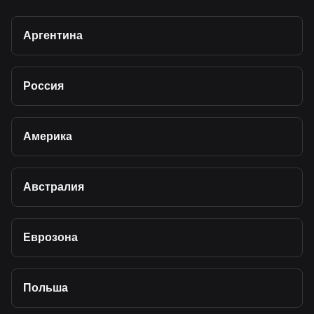
Аргентина
Россия
Америка
Австралия
Еврозона
Польша