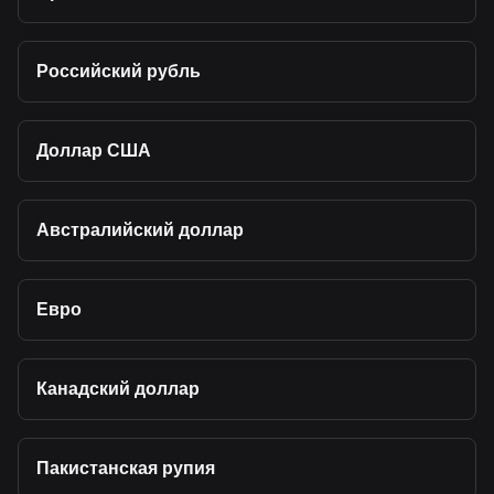
Российский рубль
Доллар США
Австралийский доллар
Евро
Канадский доллар
Пакистанская рупия