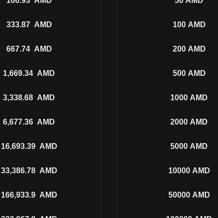
166.93
AMD
50
AMD
333.87
AMD
100
AMD
667.74
AMD
200
AMD
1,669.34
AMD
500
AMD
3,338.68
AMD
1000
AMD
6,677.36
AMD
2000
AMD
16,693.39
AMD
5000
AMD
33,386.78
AMD
10000
AMD
166,933.9
AMD
50000
AMD