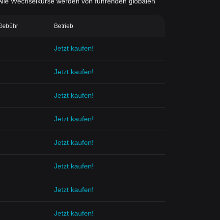
d. Alle Wechselkurse werden von führenden globalen
-Gebühr
Betrieb
Jetzt kaufen!
Jetzt kaufen!
Jetzt kaufen!
Jetzt kaufen!
Jetzt kaufen!
Jetzt kaufen!
Jetzt kaufen!
Jetzt kaufen!