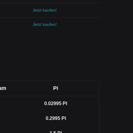
Jetzt kaufen!
Jetzt kaufen!
ram
Pi
0.02995
PI
0.2995
PI