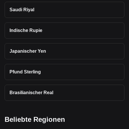
Saudi Riyal
Indische Rupie
Japanischer Yen
Pfund Sterling
Brasilianischer Real
Beliebte Regionen