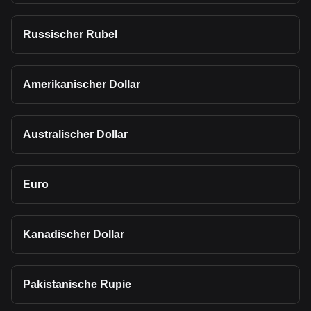
Russischer Rubel
Amerikanischer Dollar
Australischer Dollar
Euro
Kanadischer Dollar
Pakistanische Rupie