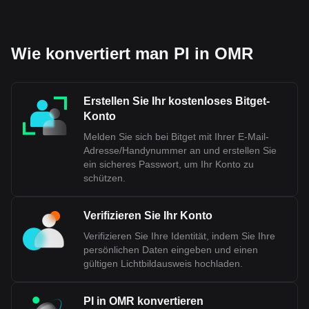
Wie konvertiert man PI in OMR
Erstellen Sie Ihr kostenloses Bitget-
Konto
Melden Sie sich bei Bitget mit Ihrer E-Mail-
Adresse/Handynummer an und erstellen Sie
ein sicheres Passwort, um Ihr Konto zu
schützen.
Verifizieren Sie Ihr Konto
Verifizieren Sie Ihre Identität, indem Sie Ihre
persönlichen Daten eingeben und einen
gültigen Lichtbildausweis hochladen.
PI in OMR konvertieren