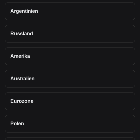
Argentinien
Russland
Amerika
Australien
Eurozone
Polen