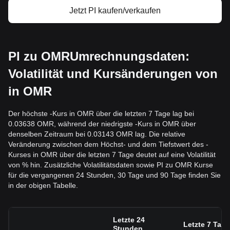
Jetzt PI kaufen/verkaufen
PI zu OMRUmrechnungsdaten:
Volatilität und Kursänderungen von
in OMR
Der höchste -Kurs in OMR über die letzten 7 Tage lag bei
0.03638 OMR, während der niedrigste -Kurs in OMR über
denselben Zeitraum bei 0.03143 OMR lag. Die relative
Veränderung zwischen dem Höchst- und dem Tiefstwert des -
Kurses in OMR über die letzten 7 Tage deutet auf eine Volatilität
von % hin. Zusätzliche Volatilitätsdaten sowie PI zu OMR Kurse
für die vergangenen 24 Stunden, 30 Tage und 90 Tage finden Sie
in der obigen Tabelle.
Letzte 24
Letzte 7 Tage
Stunden