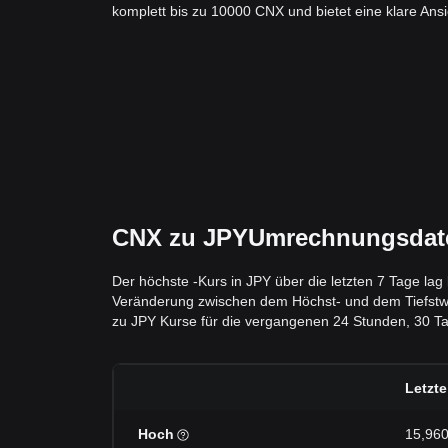
komplett bis zu 10000 CNX und bietet eine klare Ansic
CNX zu JPYUmrechnungsdaten
Der höchste -Kurs in JPY über die letzten 7 Tage lag
Veränderung zwischen dem Höchst- und dem Tiefstwert 
zu JPY Kurse für die vergangenen 24 Stunden, 30 Tag
Letzt
Hoch
15,960