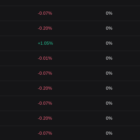
-0.07%
0%
-0.20%
0%
+1.05%
0%
-0.01%
0%
-0.07%
0%
-0.20%
0%
-0.07%
0%
-0.20%
0%
-0.07%
0%