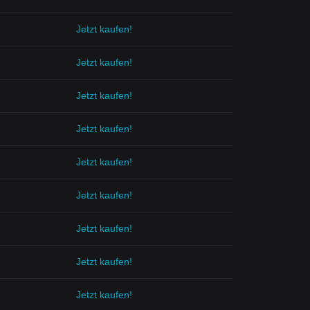
Jetzt kaufen!
Jetzt kaufen!
Jetzt kaufen!
Jetzt kaufen!
Jetzt kaufen!
Jetzt kaufen!
Jetzt kaufen!
Jetzt kaufen!
Jetzt kaufen!