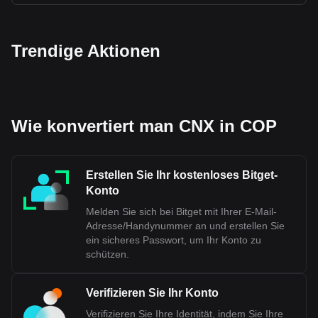
Trendige Aktionen
Wie konvertiert man CNX in COP
Erstellen Sie Ihr kostenloses Bitget-
Konto
Melden Sie sich bei Bitget mit Ihrer E-Mail-
Adresse/Handynummer an und erstellen Sie
ein sicheres Passwort, um Ihr Konto zu
schützen.
Verifizieren Sie Ihr Konto
Verifizieren Sie Ihre Identität, indem Sie Ihre