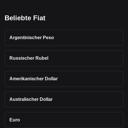
Beliebte Fiat
Argentinischer Peso
Russischer Rubel
Amerikanischer Dollar
Australischer Dollar
Euro