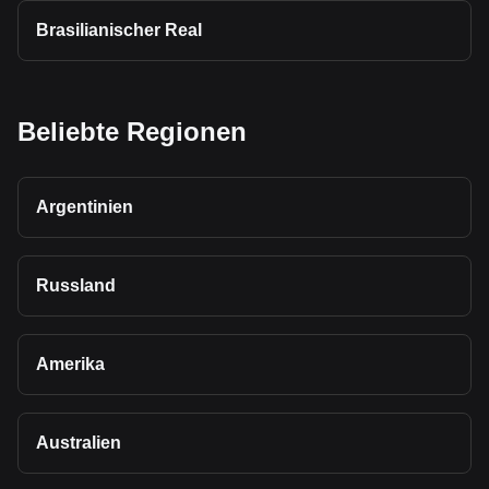
Brasilianischer Real
Beliebte Regionen
Argentinien
Russland
Amerika
Australien