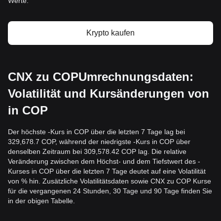
Werte.
Krypto kaufen
CNX zu COPUmrechnungsdaten:
Volatilität und Kursänderungen von
in COP
Der höchste -Kurs in COP über die letzten 7 Tage lag bei
329,678.7 COP, während der niedrigste -Kurs in COP über
denselben Zeitraum bei 309,578.42 COP lag. Die relative
Veränderung zwischen dem Höchst- und dem Tiefstwert des -
Kurses in COP über die letzten 7 Tage deutet auf eine Volatilität
von % hin. Zusätzliche Volatilitätsdaten sowie CNX zu COP Kurse
für die vergangenen 24 Stunden, 30 Tage und 90 Tage finden Sie
in der obigen Tabelle.