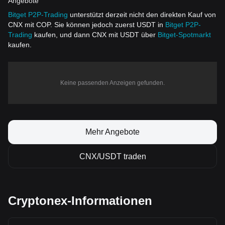
Angebote
Bitget P2P-Trading
unterstützt derzeit nicht den direkten Kauf von
CNX mit COP. Sie können jedoch zuerst USDT in
Bitget P2P-
Trading
kaufen, und dann CNX mit USDT über
Bitget-Spotmarkt
kaufen.
Keine passenden Anzeigen gefunden.
Mehr Angebote
CNX/USDT traden
Cryptonex-Informationen