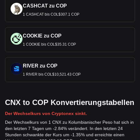
CASHCAT zu COP
1 CASHCAT bis COL$307.1 COP
COOKIE zu COP
1 COOKIE bis COL$35.31 COP
RIVER zu COP
1 RIVER bis COL$10,521.43 COP
CNX to COP Konvertierungstabellen
Der Wechselkurs von Cryptonex sinkt.
Der Wechselkurs von 1 CNX zu Kolumbianischer Peso hat sich in
den letzten 7 Tagen um -2.84% verändert. In den letzten 24
Stunden schwankte der Kurs um -1.35% und erreichte einen