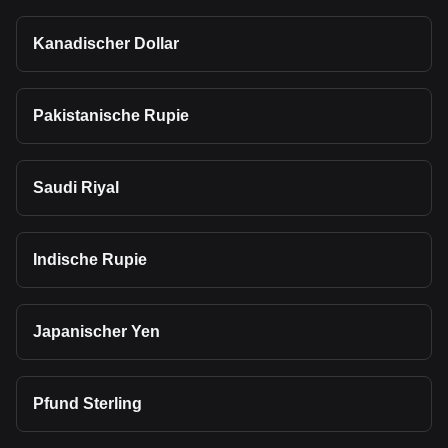
Kanadischer Dollar
Pakistanische Rupie
Saudi Riyal
Indische Rupie
Japanischer Yen
Pfund Sterling