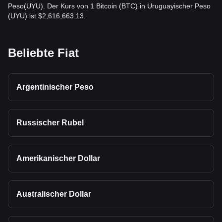
Peso(UYU). Der Kurs von 1 Bitcoin (BTC) in Uruguayischer Peso
(UYU) ist $2,616,663.13.
Beliebte Fiat
Argentinischer Peso
Russischer Rubel
Amerikanischer Dollar
Australischer Dollar