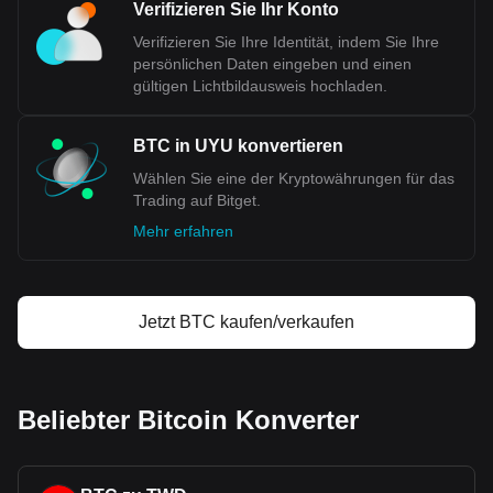
Verifizieren Sie Ihr Konto
Verifizieren Sie Ihre Identität, indem Sie Ihre
persönlichen Daten eingeben und einen
gültigen Lichtbildausweis hochladen.
BTC in UYU konvertieren
Wählen Sie eine der Kryptowährungen für das
Trading auf Bitget.
Mehr erfahren
Jetzt BTC kaufen/verkaufen
Beliebter Bitcoin Konverter