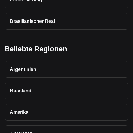
Brasilianischer Real
Beliebte Regionen
Argentinien
Russland
Amerika