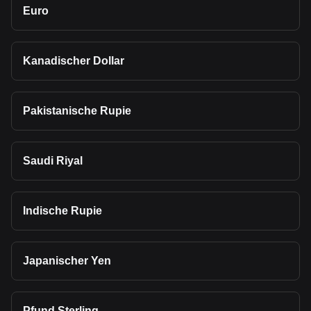
Euro
Kanadischer Dollar
Pakistanische Rupie
Saudi Riyal
Indische Rupie
Japanischer Yen
Pfund Sterling