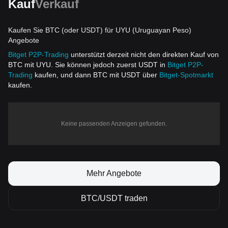
Kauf
Verkauf
Kaufen Sie BTC (oder USDT) für UYU (Uruguayan Peso)
Angebote
Bitget P2P-Trading
unterstützt derzeit nicht den direkten Kauf von
BTC mit UYU. Sie können jedoch zuerst USDT in
Bitget P2P-
Trading
kaufen, und dann BTC mit USDT über
Bitget-Spotmarkt
kaufen.
Keine passenden Anzeigen gefunden.
Mehr Angebote
BTC/USDT traden