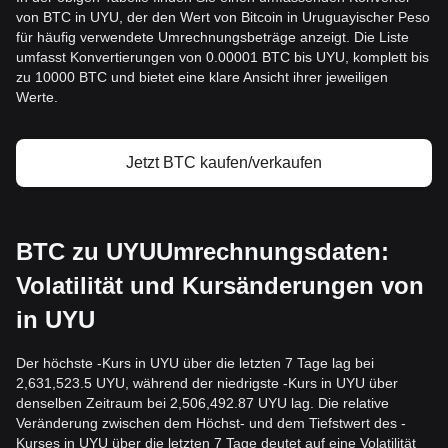
von BTC in UYU, der den Wert von Bitcoin in Uruguayischer Peso
für häufig verwendete Umrechnungsbeträge anzeigt. Die Liste
umfasst Konvertierungen von 0.00001 BTC bis UYU, komplett bis
zu 10000 BTC und bietet eine klare Ansicht ihrer jeweiligen
Werte.
Jetzt BTC kaufen/verkaufen
BTC zu UYUUmrechnungsdaten:
Volatilität und Kursänderungen von
in UYU
Der höchste -Kurs in UYU über die letzten 7 Tage lag bei
2,631,523.5 UYU, während der niedrigste -Kurs in UYU über
denselben Zeitraum bei 2,506,492.87 UYU lag. Die relative
Veränderung zwischen dem Höchst- und dem Tiefstwert des -
Kurses in UYU über die letzten 7 Tage deutet auf eine Volatilität