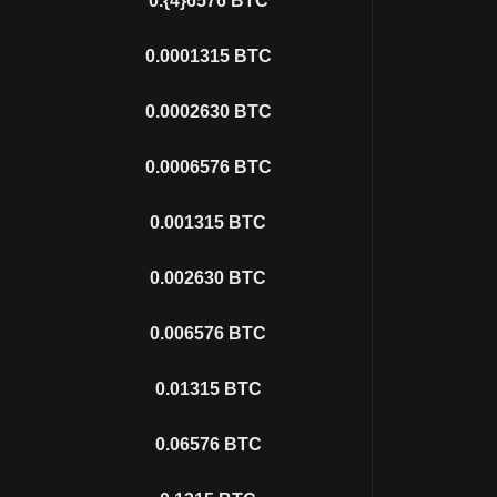
0.{4}6576
BTC
0.0001315
BTC
0.0002630
BTC
0.0006576
BTC
0.001315
BTC
0.002630
BTC
0.006576
BTC
0.01315
BTC
0.06576
BTC