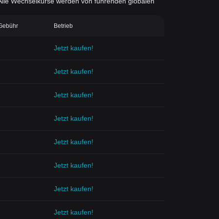
d. Alle Wechselkurse werden von führenden globalen
-Gebühr
Betrieb
Jetzt kaufen!
Jetzt kaufen!
Jetzt kaufen!
Jetzt kaufen!
Jetzt kaufen!
Jetzt kaufen!
Jetzt kaufen!
Jetzt kaufen!