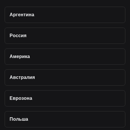
Аргентина
Россия
Америка
Австралия
Еврозона
Польша