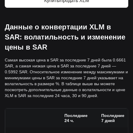
Купить/продать XLM
Данные о конвертации XLM в
SAR: волатильность и изменение
цены в SAR
Самая высокая цена в SAR за последние 7 дней была 0.6661
SAR, а самая низкая цена в SAR за последние 7 дней —
0.5992 SAR. Относительное изменение между максимумами и
минимумами цены в SAR за последние 7 дней указывает на
волатильность в размере %. В таблице выше вы можете
посмотреть дополнительные данные о волатильности и цене
XLM в SAR за последние 24 часа, 30 и 90 дней.
Последние
Последние
24 ч.
7 дней