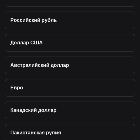
Российский рубль
Доллар США
Австралийский доллар
Евро
Канадский доллар
Пакистанская рупия