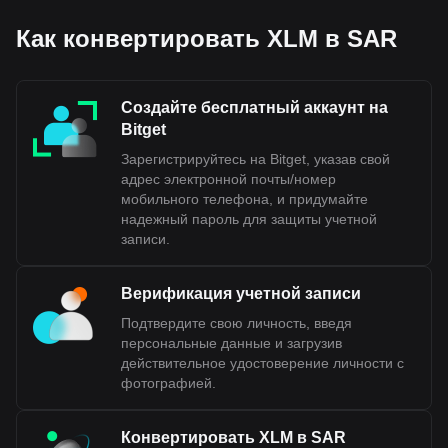
Как конвертировать XLM в SAR
Создайте бесплатный аккаунт на
Bitget
Зарегистрируйтесь на Bitget, указав свой
адрес электронной почты/номер
мобильного телефона, и придумайте
надежный пароль для защиты учетной
записи.
Верификация учетной записи
Подтвердите свою личность, введя
персональные данные и загрузив
действительное удостоверение личности с
фотографией.
Конвертировать XLM в SAR