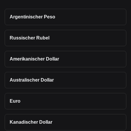
Argentinischer Peso
Russischer Rubel
Amerikanischer Dollar
Australischer Dollar
Euro
Kanadischer Dollar