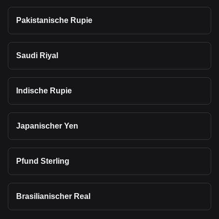
Pakistanische Rupie
Saudi Riyal
Indische Rupie
Japanischer Yen
Pfund Sterling
Brasilianischer Real