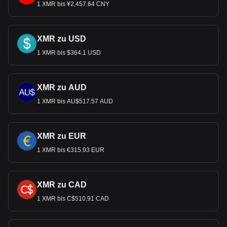
1 XMR bis ¥2,457.64 CNY
XMR zu USD
1 XMR bis $364.1 USD
XMR zu AUD
1 XMR bis AU$517.57 AUD
XMR zu EUR
1 XMR bis €315.93 EUR
XMR zu CAD
1 XMR bis C$510.91 CAD