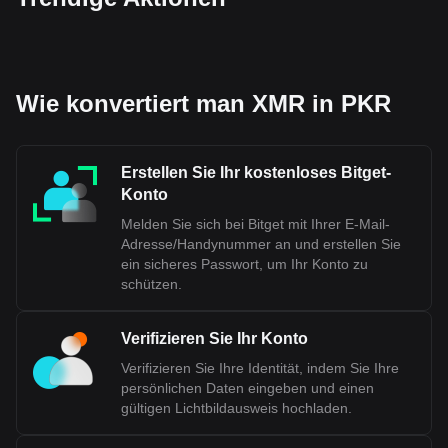
Wie konvertiert man XMR in PKR
Erstellen Sie Ihr kostenloses Bitget-
Konto
Melden Sie sich bei Bitget mit Ihrer E-Mail-
Adresse/Handynummer an und erstellen Sie
ein sicheres Passwort, um Ihr Konto zu
schützen.
Verifizieren Sie Ihr Konto
Verifizieren Sie Ihre Identität, indem Sie Ihre
persönlichen Daten eingeben und einen
gültigen Lichtbildausweis hochladen.