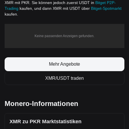
XMR mit PKR. Sie können jedoch zuerst USDT in
Bitget P2P-
Trading
kaufen, und dann XMR mit USDT über
Bitget-Spotmarkt
kaufen.
Keine passenden Anzeigen gefunden.
Mehr Angebote
XMR/USDT traden
Monero-Informationen
XMR zu PKR Marktstatistiken