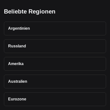
Beliebte Regionen
Argentinien
Russland
Amerika
Australien
Eurozone