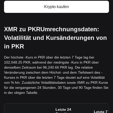
Krypto kaufen
XMR zu PKRUmrechnungsdaten:
Volatilität und Kursänderungen von
in PKR
Der höchste -Kurs in PKR über die letzten 7 Tage lag bei
102,048.25 PKR, während der niedrigste -Kurs in PKR über
denselben Zeitraum bei 96,240.66 PKR lag. Die relative
Veränderung zwischen dem Höchst- und dem Tiefstwert des -
Kurses in PKR über die letzten 7 Tage deutet auf eine Volatilität
von % hin. Zusätzliche Volatilitätsdaten sowie XMR zu PKR Kurse
für die vergangenen 24 Stunden, 30 Tage und 90 Tage finden Sie
in der obigen Tabelle.
Letzte 24
Letzte 7 T