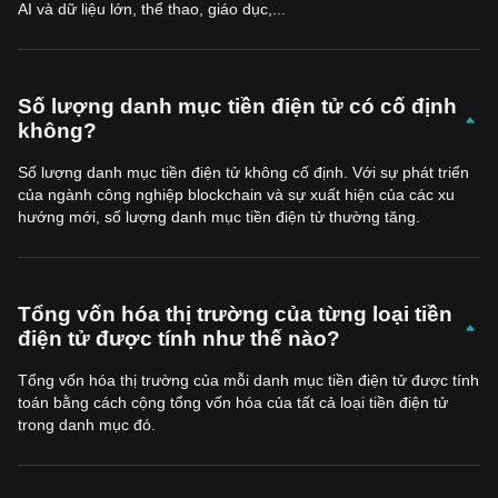
AI và dữ liệu lớn, thể thao, giáo dục,...
Số lượng danh mục tiền điện tử có cố định
không?
Số lượng danh mục tiền điện tử không cố định. Với sự phát triển
của ngành công nghiệp blockchain và sự xuất hiện của các xu
hướng mới, số lượng danh mục tiền điện tử thường tăng.
Tổng vốn hóa thị trường của từng loại tiền
điện tử được tính như thế nào?
Tổng vốn hóa thị trường của mỗi danh mục tiền điện tử được tính
toán bằng cách cộng tổng vốn hóa của tất cả loại tiền điện tử
trong danh mục đó.