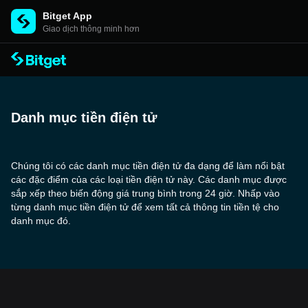
Bitget App
Giao dịch thông minh hơn
Danh mục tiền điện tử
Chúng tôi có các danh mục tiền điện tử đa dạng để làm nổi bật
các đặc điểm của các loại tiền điện tử này. Các danh mục được
sắp xếp theo biến động giá trung bình trong 24 giờ. Nhấp vào
từng danh mục tiền điện tử để xem tất cả thông tin tiền tệ cho
danh mục đó.