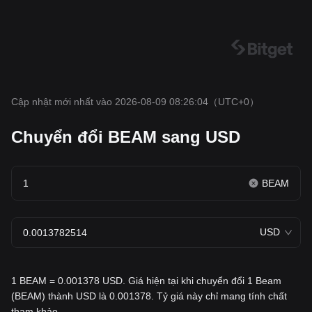
Cập nhật mới nhất vào 2026-08-09 08:26:04
（UTC+0）
Chuyển đổi BEAM sang USD
BEAM
USD
1 BEAM = 0.001378 USD. Giá hiện tại khi chuyển đổi 1 Beam
(BEAM) thành USD là 0.001378. Tỷ giá này chỉ mang tính chất
tham khảo.