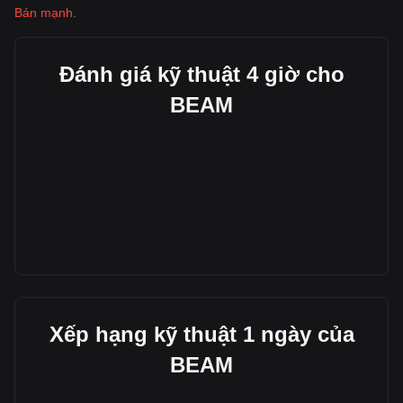
Bán mạnh
.
Đánh giá kỹ thuật 4 giờ cho
BEAM
Xếp hạng kỹ thuật 1 ngày của
BEAM