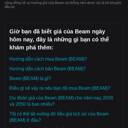
cộng đồng về xu hướng giá của Beam và không nên được coi là lời khuyên
đầu tư.
Giờ bạn đã biết giá của Beam ngày
hôm nay, đây là những gì bạn có thể
khám phá thêm:
Hướng dẫn cách mua Beam (BEAM)?
Hướng dẫn cách bán Beam (BEAM)?
Beam (BEAM) là gì?
Điều gì sẽ xảy ra nếu bạn đã mua Beam (BEAM)?
Dự đoán giá của Beam (BEAM) cho năm nay, 2030
và 2050 là bao nhiêu?
Tôi có thể tải xuống dữ liệu giá lịch sử của Beam
(BEAM) ở đâu?