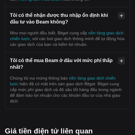
Tôi có thể nhận được thu nhập ổn định khi
đầu tư vào Beam không?
Như mọi người đều biết, Bitget cung cấp
nền tảng giao dịch
chiến lược
, với các bot giao dịch thông minh để tự động hóa
các giao dịch của bạn và kiếm lợi nhuận.
Tôi có thể mua Beam ở đâu với mức phí thấp
nhất?
Chúng tôi vui mừng thông báo
nền tảng giao dịch chiến
lược
hiện đã có mặt trên sàn giao dịch Bitget. Bitget cung
cấp mức phí giao dịch và độ sâu tốt hàng đầu trong ngành
để đảm bảo lợi nhuận cho các khoản đầu tư của nhà giao
dịch.
Giá tiền điện tử liên quan