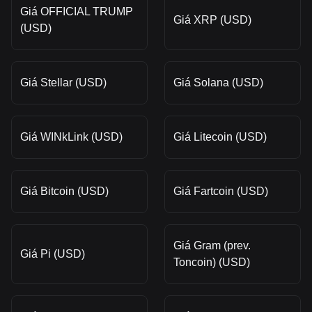
Giá OFFICIAL TRUMP
Giá XRP (USD)
(USD)
Giá Stellar (USD)
Giá Solana (USD)
Giá WINkLink (USD)
Giá Litecoin (USD)
Giá Bitcoin (USD)
Giá Fartcoin (USD)
Giá Gram (prev.
Giá Pi (USD)
Toncoin) (USD)