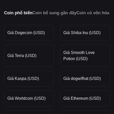
Coin phổ biến
Coin bổ sung gần đây
Coin có vốn hóa 
Giá Dogecoin (USD)
Giá Shiba Inu (USD)
Giá Smooth Love
Giá Terra (USD)
Potion (USD)
Giá Kaspa (USD)
Giá dogwifhat (USD)
Giá Worldcoin (USD)
Giá Ethereum (USD)