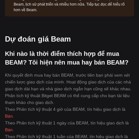
Beam, lịch sử phát triển và nhiều hơn nữa. Tiếp tục đọc để hiểu rõ
hơn về Beam.
Dự đoán giá Beam
Khi nào là thời điểm thích hợp để mua
BEAM? Tôi hiện nên mua hay bán BEAM?
Khi quyết định mua hay bán BEAM, trước tiên bạn phải xem xét
chiến lược giao dịch của mình. Hoạt động giao dịch của các nhà
giao dịch dài hạn và nhà giao dịch ngắn hạn cũng sẽ khác nhau.
Phân tích kỹ thuật Bitget BEAM có thể cung cấp cho bạn tài liệu
tham khảo cho giao dịch.
Theo Phân tích kỹ thuật 4 giờ của BEAM, tín hiệu giao dịch là
Bán
.
Theo Phân tích kỹ thuật 1 ngày của BEAM, tín hiệu giao dịch là
Bán
.
Theo Phân tích kỹ thuật 1 tuần của BEAM, tín hiệu giao dịch là